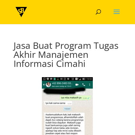
Jasa Buat Program Tugas
Akhir Manajemen
Informasi Cimahi