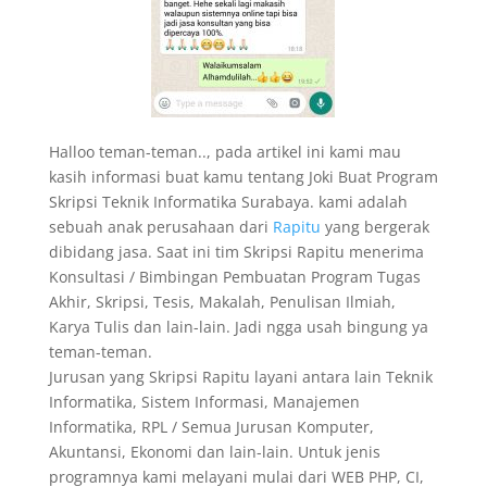
Halloo teman-teman.., pada artikel ini kami mau
kasih informasi buat kamu tentang Joki Buat Program
Skripsi Teknik Informatika Surabaya. kami adalah
sebuah anak perusahaan dari
Rapitu
yang bergerak
dibidang jasa. Saat ini tim Skripsi Rapitu menerima
Konsultasi / Bimbingan Pembuatan Program Tugas
Akhir, Skripsi, Tesis, Makalah, Penulisan Ilmiah,
Karya Tulis dan lain-lain. Jadi ngga usah bingung ya
teman-teman.
Jurusan yang Skripsi Rapitu layani antara lain Teknik
Informatika, Sistem Informasi, Manajemen
Informatika, RPL / Semua Jurusan Komputer,
Akuntansi, Ekonomi dan lain-lain. Untuk jenis
programnya kami melayani mulai dari WEB PHP, CI,