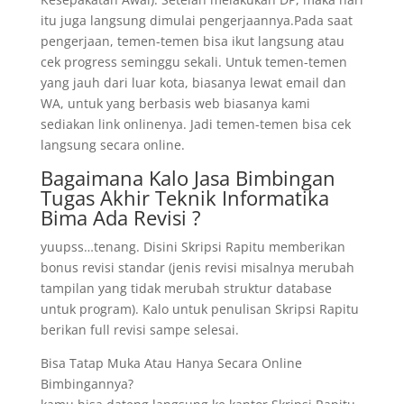
itu juga langsung dimulai pengerjaannya.Pada saat
pengerjaan, temen-temen bisa ikut langsung atau
cek progress seminggu sekali. Untuk temen-temen
yang jauh dari luar kota, biasanya lewat email dan
WA, untuk yang berbasis web biasanya kami
sediakan link onlinenya. Jadi temen-temen bisa cek
langsung secara online.
Bagaimana Kalo Jasa Bimbingan
Tugas Akhir Teknik Informatika
Bima Ada Revisi ?
yuupss…tenang. Disini Skripsi Rapitu memberikan
bonus revisi standar (jenis revisi misalnya merubah
tampilan yang tidak merubah struktur database
untuk program). Kalo untuk penulisan Skripsi Rapitu
berikan full revisi sampe selesai.
Bisa Tatap Muka Atau Hanya Secara Online
Bimbingannya?