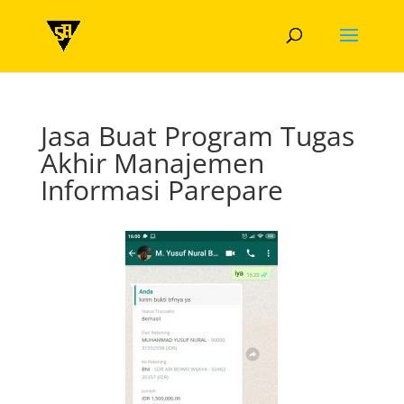
Jasa Buat Program Tugas
Akhir Manajemen
Informasi Parepare