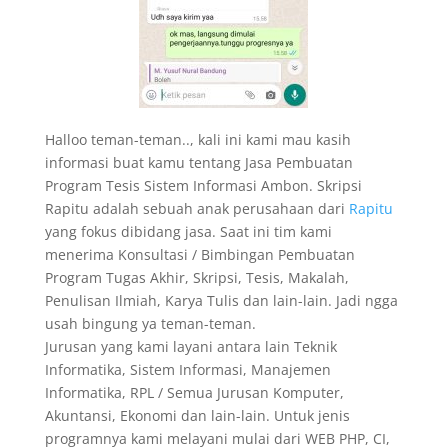
Halloo teman-teman.., kali ini kami mau kasih
informasi buat kamu tentang Jasa Pembuatan
Program Tesis Sistem Informasi Ambon. Skripsi
Rapitu adalah sebuah anak perusahaan dari
Rapitu
yang fokus dibidang jasa. Saat ini tim kami
menerima Konsultasi / Bimbingan Pembuatan
Program Tugas Akhir, Skripsi, Tesis, Makalah,
Penulisan Ilmiah, Karya Tulis dan lain-lain. Jadi ngga
usah bingung ya teman-teman.
Jurusan yang kami layani antara lain Teknik
Informatika, Sistem Informasi, Manajemen
Informatika, RPL / Semua Jurusan Komputer,
Akuntansi, Ekonomi dan lain-lain. Untuk jenis
programnya kami melayani mulai dari WEB PHP, CI,