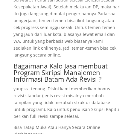
Kesepakatan Awal). Setelah melakukan DP, maka hari
itu juga langsung dimulai pengerjaannya.Pada saat
pengerjaan, temen-temen bisa ikut langsung atau
cek progress seminggu sekali. Untuk temen-temen
yang jauh dari luar kota, biasanya lewat email dan
WA, untuk yang berbasis web biasanya kami
sediakan link onlinenya. Jadi temen-temen bisa cek
langsung secara online.
Bagaimana Kalo Jasa membuat
Program Skripsi Manajemen
Informasi Batam Ada Revisi ?
yuupss…tenang. Disini kami memberikan bonus
revisi standar (jenis revisi misalnya merubah
tampilan yang tidak merubah struktur database
untuk program). Kalo untuk penulisan Skripsi Rapitu
berikan full revisi sampe selesai.
Bisa Tatap Muka Atau Hanya Secara Online