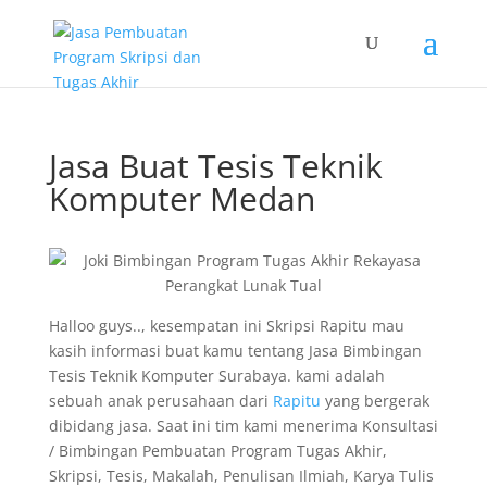
Jasa Buat Tesis Teknik
Komputer Medan
Halloo guys.., kesempatan ini Skripsi Rapitu mau
kasih informasi buat kamu tentang Jasa Bimbingan
Tesis Teknik Komputer Surabaya. kami adalah
sebuah anak perusahaan dari
Rapitu
yang bergerak
dibidang jasa. Saat ini tim kami menerima Konsultasi
/ Bimbingan Pembuatan Program Tugas Akhir,
Skripsi, Tesis, Makalah, Penulisan Ilmiah, Karya Tulis