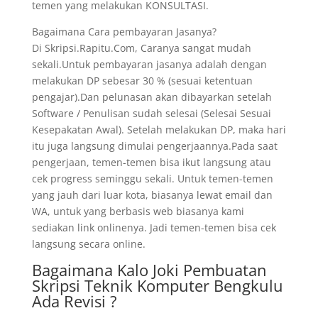
temen yang melakukan KONSULTASI.
Bagaimana Cara pembayaran Jasanya?
Di Skripsi.Rapitu.Com, Caranya sangat mudah
sekali.Untuk pembayaran jasanya adalah dengan
melakukan DP sebesar 30 % (sesuai ketentuan
pengajar).Dan pelunasan akan dibayarkan setelah
Software / Penulisan sudah selesai (Selesai Sesuai
Kesepakatan Awal). Setelah melakukan DP, maka hari
itu juga langsung dimulai pengerjaannya.Pada saat
pengerjaan, temen-temen bisa ikut langsung atau
cek progress seminggu sekali. Untuk temen-temen
yang jauh dari luar kota, biasanya lewat email dan
WA, untuk yang berbasis web biasanya kami
sediakan link onlinenya. Jadi temen-temen bisa cek
langsung secara online.
Bagaimana Kalo Joki Pembuatan
Skripsi Teknik Komputer Bengkulu
Ada Revisi ?