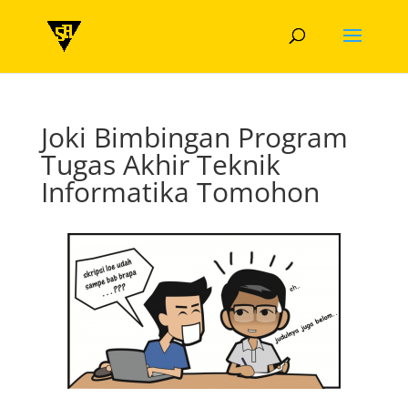
Joki Bimbingan Program
Tugas Akhir Teknik
Informatika Tomohon