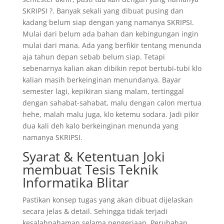
SKRIPSI ?. Banyak sekali yang dibuat pusing dan
kadang belum siap dengan yang namanya SKRIPSI.
Mulai dari belum ada bahan dan kebingungan ingin
mulai dari mana. Ada yang berfikir tentang menunda
aja tahun depan sebab belum siap. Tetapi
sebenarnya kalian akan dibikin repot bertubi-tubi klo
kalian masih berkeinginan menundanya. Bayar
semester lagi, kepikiran siang malam, tertinggal
dengan sahabat-sahabat, malu dengan calon mertua
hehe, malah malu juga, klo ketemu sodara. Jadi pikir
dua kali deh kalo berkeinginan menunda yang
namanya SKRIPSI.
Syarat & Ketentuan Joki
membuat Tesis Teknik
Informatika Blitar
Pastikan konsep tugas yang akan dibuat dijelaskan
secara jelas & detail. Sehingga tidak terjadi
kesalahpahaman selama pengerjaan. Perubahan