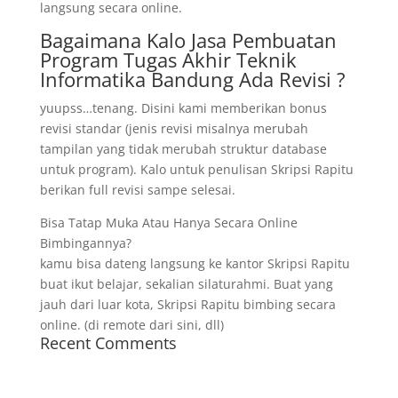
langsung secara online.
Bagaimana Kalo Jasa Pembuatan
Program Tugas Akhir Teknik
Informatika Bandung Ada Revisi ?
yuupss…tenang. Disini kami memberikan bonus
revisi standar (jenis revisi misalnya merubah
tampilan yang tidak merubah struktur database
untuk program). Kalo untuk penulisan Skripsi Rapitu
berikan full revisi sampe selesai.
Bisa Tatap Muka Atau Hanya Secara Online
Bimbingannya?
kamu bisa dateng langsung ke kantor Skripsi Rapitu
buat ikut belajar, sekalian silaturahmi. Buat yang
jauh dari luar kota, Skripsi Rapitu bimbing secara
online. (di remote dari sini, dll)
Recent Comments