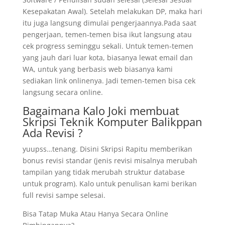
Kesepakatan Awal). Setelah melakukan DP, maka hari
itu juga langsung dimulai pengerjaannya.Pada saat
pengerjaan, temen-temen bisa ikut langsung atau
cek progress seminggu sekali. Untuk temen-temen
yang jauh dari luar kota, biasanya lewat email dan
WA, untuk yang berbasis web biasanya kami
sediakan link onlinenya. Jadi temen-temen bisa cek
langsung secara online.
Bagaimana Kalo Joki membuat
Skripsi Teknik Komputer Balikppan
Ada Revisi ?
yuupss…tenang. Disini Skripsi Rapitu memberikan
bonus revisi standar (jenis revisi misalnya merubah
tampilan yang tidak merubah struktur database
untuk program). Kalo untuk penulisan kami berikan
full revisi sampe selesai.
Bisa Tatap Muka Atau Hanya Secara Online