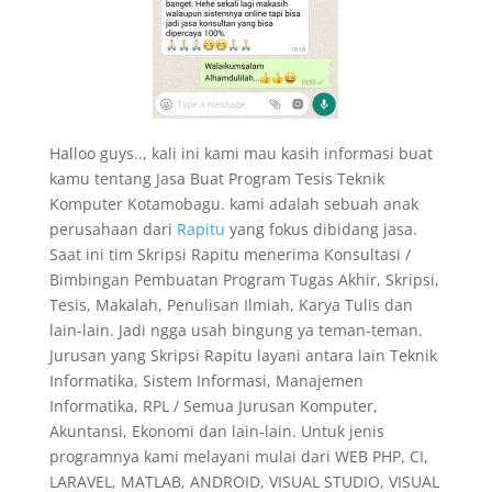
Halloo guys.., kali ini kami mau kasih informasi buat
kamu tentang Jasa Buat Program Tesis Teknik
Komputer Kotamobagu. kami adalah sebuah anak
perusahaan dari
Rapitu
yang fokus dibidang jasa.
Saat ini tim Skripsi Rapitu menerima Konsultasi /
Bimbingan Pembuatan Program Tugas Akhir, Skripsi,
Tesis, Makalah, Penulisan Ilmiah, Karya Tulis dan
lain-lain. Jadi ngga usah bingung ya teman-teman.
Jurusan yang Skripsi Rapitu layani antara lain Teknik
Informatika, Sistem Informasi, Manajemen
Informatika, RPL / Semua Jurusan Komputer,
Akuntansi, Ekonomi dan lain-lain. Untuk jenis
programnya kami melayani mulai dari WEB PHP, CI,
LARAVEL, MATLAB, ANDROID, VISUAL STUDIO, VISUAL