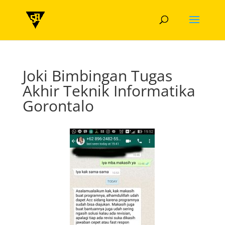
Joki Bimbingan Tugas
Akhir Teknik Informatika
Gorontalo