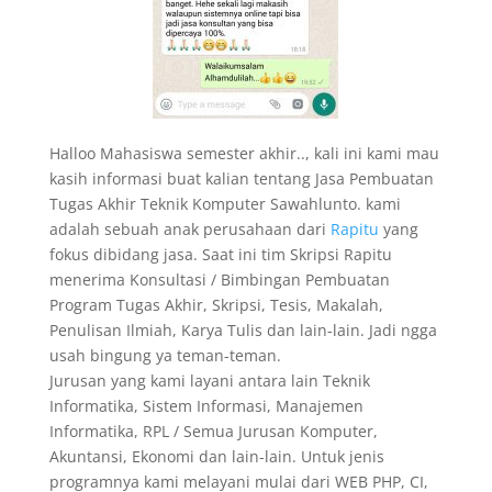
Halloo Mahasiswa semester akhir.., kali ini kami mau
kasih informasi buat kalian tentang Jasa Pembuatan
Tugas Akhir Teknik Komputer Sawahlunto. kami
adalah sebuah anak perusahaan dari
Rapitu
yang
fokus dibidang jasa. Saat ini tim Skripsi Rapitu
menerima Konsultasi / Bimbingan Pembuatan
Program Tugas Akhir, Skripsi, Tesis, Makalah,
Penulisan Ilmiah, Karya Tulis dan lain-lain. Jadi ngga
usah bingung ya teman-teman.
Jurusan yang kami layani antara lain Teknik
Informatika, Sistem Informasi, Manajemen
Informatika, RPL / Semua Jurusan Komputer,
Akuntansi, Ekonomi dan lain-lain. Untuk jenis
programnya kami melayani mulai dari WEB PHP, CI,