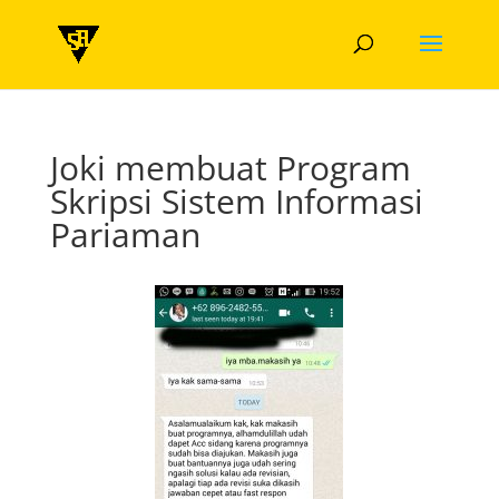
Joki membuat Program
Skripsi Sistem Informasi
Pariaman