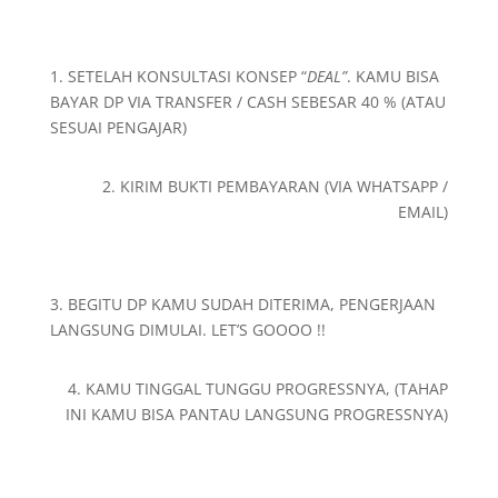
1. SETELAH KONSULTASI KONSEP “
DEAL”
. KAMU BISA
BAYAR DP VIA TRANSFER / CASH SEBESAR 40 % (ATAU
SESUAI PENGAJAR)
2. KIRIM BUKTI PEMBAYARAN (VIA WHATSAPP /
EMAIL)
3. BEGITU DP KAMU SUDAH DITERIMA, PENGERJAAN
LANGSUNG DIMULAI. LET’S GOOOO !!
4. KAMU TINGGAL TUNGGU PROGRESSNYA, (TAHAP
INI KAMU BISA PANTAU LANGSUNG PROGRESSNYA)