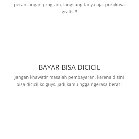
perancangan program, langsung tanya aja. pokoknya
gratis !!
BAYAR BISA DICICIL
Jangan khawatir masalah pembayaran. karena disini
bisa dicicil ko guys, jadi kamu ngga ngerasa berat !