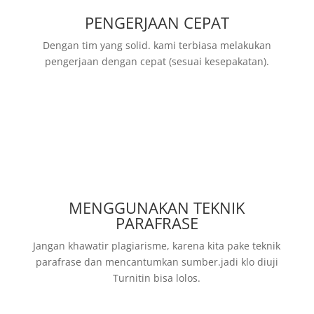
PENGERJAAN CEPAT
Dengan tim yang solid. kami terbiasa melakukan
pengerjaan dengan cepat (sesuai kesepakatan).
MENGGUNAKAN TEKNIK
PARAFRASE
Jangan khawatir plagiarisme, karena kita pake teknik
parafrase dan mencantumkan sumber.jadi klo diuji
Turnitin bisa lolos.