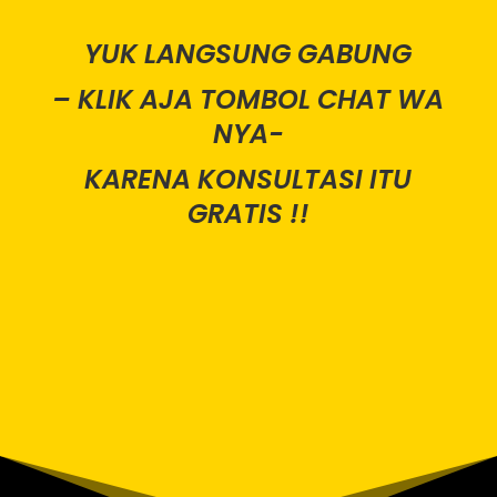
YUK LANGSUNG GABUNG
– KLIK AJA TOMBOL CHAT WA
NYA-
KARENA KONSULTASI ITU
GRATIS !!