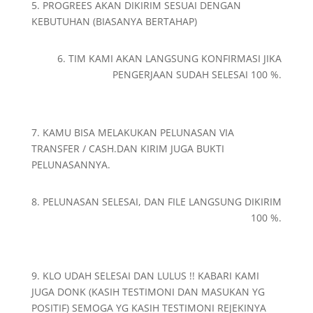
5. PROGREES AKAN DIKIRIM SESUAI DENGAN
KEBUTUHAN (BIASANYA BERTAHAP)
6. TIM KAMI AKAN LANGSUNG KONFIRMASI JIKA
PENGERJAAN SUDAH SELESAI 100 %.
7. KAMU BISA MELAKUKAN PELUNASAN VIA
TRANSFER / CASH.DAN KIRIM JUGA BUKTI
PELUNASANNYA.
8. PELUNASAN SELESAI, DAN FILE LANGSUNG DIKIRIM
100 %.
9. KLO UDAH SELESAI DAN LULUS !! KABARI KAMI
JUGA DONK (KASIH TESTIMONI DAN MASUKAN YG
POSITIF) SEMOGA YG KASIH TESTIMONI REJEKINYA