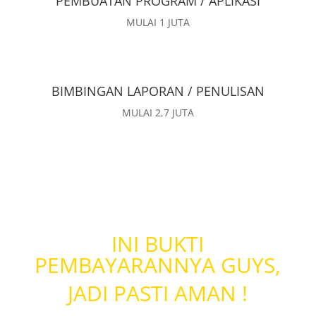
PEMBUATAN PROGRAM / APLIKASI
MULAI 1 JUTA
BIMBINGAN LAPORAN / PENULISAN
MULAI 2,7 JUTA
INI BUKTI
PEMBAYARANNYA GUYS,
JADI PASTI AMAN !