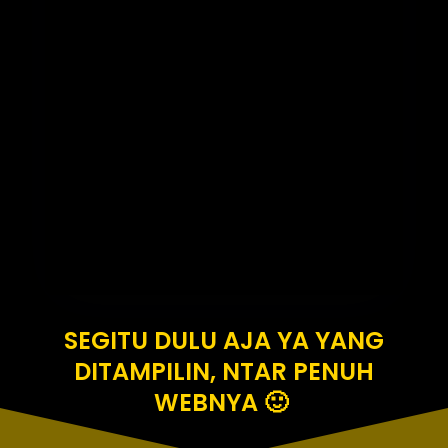
SEGITU DULU AJA YA YANG
DITAMPILIN, NTAR PENUH
WEBNYA 🙂