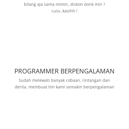
bilang aja sama mimin, diskon donk min ?
cuss..kasihh !
PROGRAMMER BERPENGALAMAN
Sudah melewati banyak cobaan, rintangan dan
derita, membuat tim kami semakin berpengalaman