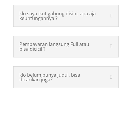
klo saya ikut gabung disini, apa aja
keuntungannya ?
Pembayaran langsung Full atau
bisa dicicil ?
klo belum punya judul, bisa
dicarikan juga?