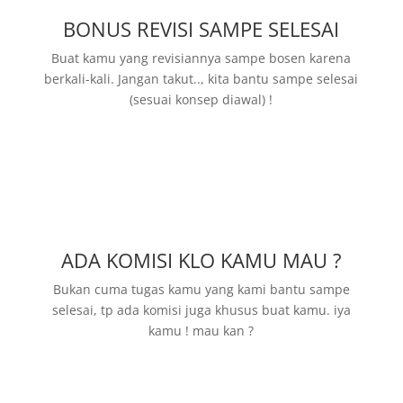
BONUS REVISI SAMPE SELESAI
Buat kamu yang revisiannya sampe bosen karena
berkali-kali. Jangan takut.., kita bantu sampe selesai
(sesuai konsep diawal) !
ADA KOMISI KLO KAMU MAU ?
Bukan cuma tugas kamu yang kami bantu sampe
selesai, tp ada komisi juga khusus buat kamu. iya
kamu ! mau kan ?