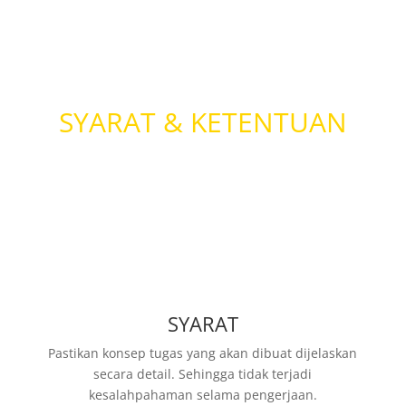
SYARAT & KETENTUAN
SYARAT
Pastikan konsep tugas yang akan dibuat dijelaskan
secara detail. Sehingga tidak terjadi
kesalahpahaman selama pengerjaan.