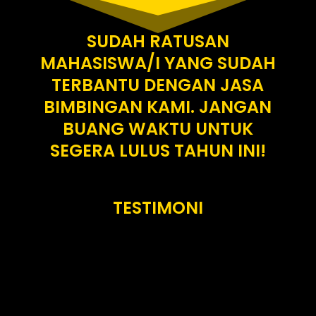
SUDAH RATUSAN
MAHASISWA/I YANG SUDAH
TERBANTU DENGAN JASA
BIMBINGAN KAMI. JANGAN
BUANG WAKTU UNTUK
SEGERA LULUS TAHUN INI!
TESTIMONI