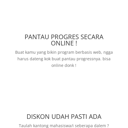
PANTAU PROGRES SECARA
ONLINE !
Buat kamu yang bikin program berbasis web, ngga
harus dateng kok buat pantau progressnya. bisa
online donk !
DISKON UDAH PASTI ADA
Taulah kantong mahasiswa/i seberapa dalem ?