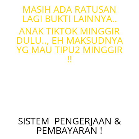
MASIH ADA RATUSAN
LAGI BUKTI LAINNYA..
ANAK TIKTOK MINGGIR
DULU.., EH MAKSUDNYA
YG MAU TIPU2 MINGGIR
!!
SISTEM
PENGERJAAN &
PEMBAYARAN !