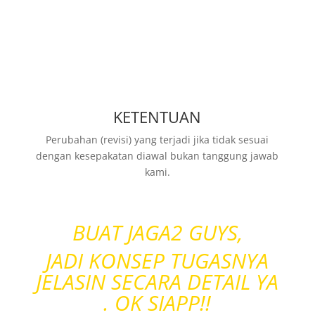
KETENTUAN
Perubahan (revisi) yang terjadi jika tidak sesuai
dengan kesepakatan diawal bukan tanggung jawab
kami.
BUAT JAGA2 GUYS,
JADI KONSEP TUGASNYA
JELASIN SECARA DETAIL YA
. OK SIAPP!!