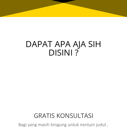
DAPAT APA AJA SIH
DISINI ?
GRATIS KONSULTASI
Bagi yang masih bingung untuk nentuin judul ,