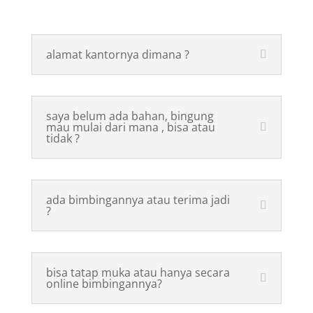
alamat kantornya dimana ?
saya belum ada bahan, bingung
mau mulai dari mana , bisa atau
tidak ?
ada bimbingannya atau terima jadi
?
bisa tatap muka atau hanya secara
online bimbingannya?