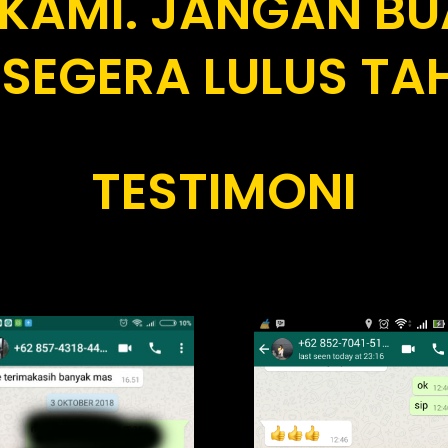
 KAMI. JANGAN B
SEGERA LULUS TAH
TESTIMONI