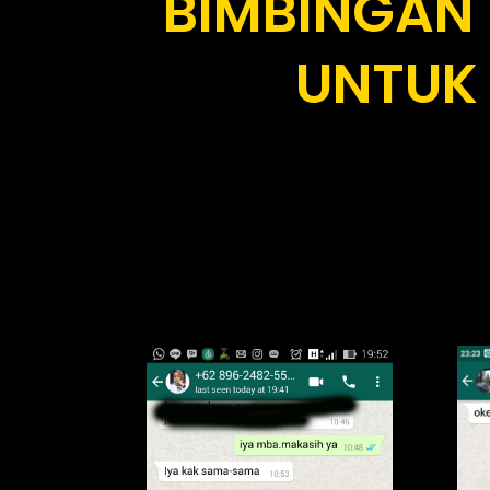
BIMBINGAN
UNTUK 