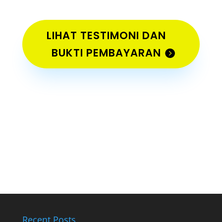
LIHAT TESTIMONI DAN
BUKTI PEMBAYARAN
Recent Posts