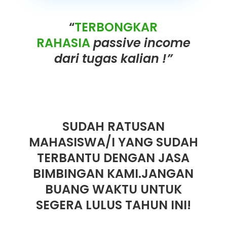
“
TERBONGKAR
RAHASIA
passive income
dari tugas kalian !”
SUDAH RATUSAN
MAHASISWA/I YANG SUDAH
TERBANTU DENGAN JASA
BIMBINGAN KAMI.JANGAN
BUANG WAKTU UNTUK
SEGERA LULUS TAHUN INI!