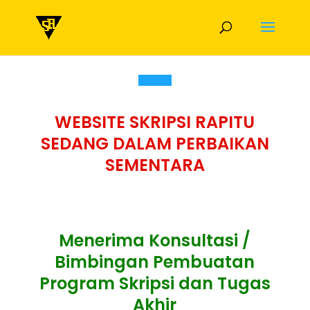
WEBSITE SKRIPSI RAPITU
SEDANG DALAM PERBAIKAN
SEMENTARA
Menerima Konsultasi /
Bimbingan Pembuatan
Program Skripsi dan Tugas
Akhir