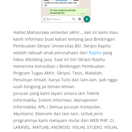
Halloo Mahasiswa semester akhir.., kali ini kami mau
kasih informasi buat kalian tentang Jasa Bimbingan
Pembuatan Skripsi Universitas BSI. Skripsi Rapitu
adalah sebuah anak perusahaan dari
Rapitu
yang
fokus dibidang jasa. Saat ini tim Skripsi Rapitu
menerima Konsultasi / Bimbingan Pembuatan
Program Tugas Akhir, Skripsi, Tesis, Makalah,
Penulisan Ilmiah, Karya Tulis dan lain-lain. Jadi ngga
usah bingung ya teman-teman.
Jurusan yang kami layani antara lain Teknik
Informatika, Sistem Informasi, Manajemen
Informatika, RPL / Semua Jurusan Komputer,
Akuntansi, Ekonomi dan lain-lain. Untuk jenis
programnya kami melayani mulai dari WEB PHP, CI,
LARAVEL, MATLAB, ANDROID, VISUAL STUDIO, VISUAL