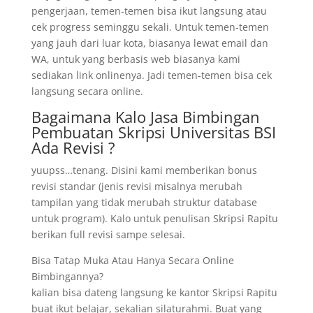
pengerjaan, temen-temen bisa ikut langsung atau
cek progress seminggu sekali. Untuk temen-temen
yang jauh dari luar kota, biasanya lewat email dan
WA, untuk yang berbasis web biasanya kami
sediakan link onlinenya. Jadi temen-temen bisa cek
langsung secara online.
Bagaimana Kalo Jasa Bimbingan
Pembuatan Skripsi Universitas BSI
Ada Revisi ?
yuupss…tenang. Disini kami memberikan bonus
revisi standar (jenis revisi misalnya merubah
tampilan yang tidak merubah struktur database
untuk program). Kalo untuk penulisan Skripsi Rapitu
berikan full revisi sampe selesai.
Bisa Tatap Muka Atau Hanya Secara Online
Bimbingannya?
kalian bisa dateng langsung ke kantor Skripsi Rapitu
buat ikut belajar, sekalian silaturahmi. Buat yang