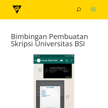
Bimbingan Pembuatan
Skripsi Universitas BSI