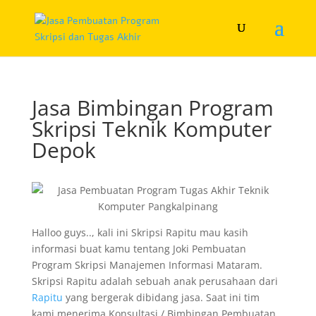
Jasa Bimbingan Program
Skripsi Teknik Komputer
Depok
Halloo guys.., kali ini Skripsi Rapitu mau kasih
informasi buat kamu tentang Joki Pembuatan
Program Skripsi Manajemen Informasi Mataram.
Skripsi Rapitu adalah sebuah anak perusahaan dari
Rapitu
yang bergerak dibidang jasa. Saat ini tim
kami menerima Konsultasi / Bimbingan Pembuatan