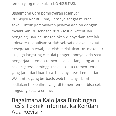
temen yang melakukan KONSULTASI.
Bagaimana Cara pembayaran Jasanya?
Di Skripsi.Rapitu.Com, Caranya sangat mudah
sekali.Untuk pembayaran jasanya adalah dengan
melakukan DP sebesar 30 % (sesuai ketentuan
pengajar).Dan pelunasan akan dibayarkan setelah
Software / Penulisan sudah selesai (Selesai Sesuai
Kesepakatan Awal). Setelah melakukan DP, maka hari
itu juga langsung dimulai pengerjaannya.Pada saat
pengerjaan, temen-temen bisa ikut langsung atau
cek progress seminggu sekali. Untuk temen-temen
yang jauh dari luar kota, biasanya lewat email dan
WA, untuk yang berbasis web biasanya kami
sediakan link onlinenya. Jadi temen-temen bisa cek
langsung secara online.
Bagaimana Kalo Jasa Bimbingan
Tesis Teknik Informatika Kendari
Ada Revisi ?