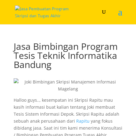
Jasa Bimbingan Program
Tesis Teknik Informatika
Bandung
Halloo guys.., kesempatan ini Skripsi Rapitu mau
kasih informasi buat kalian tentang Joki membuat
Tesis Sistem Informasi Depok. Skripsi Rapitu adalah
sebuah anak perusahaan dari
Rapitu
yang fokus
dibidang jasa. Saat ini tim kami menerima Konsultasi
/ Bimbingan Pembuatan Program Tugas Akhir,