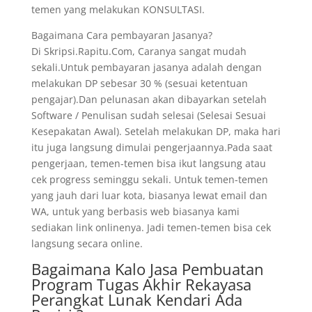
temen yang melakukan KONSULTASI.
Bagaimana Cara pembayaran Jasanya?
Di Skripsi.Rapitu.Com, Caranya sangat mudah
sekali.Untuk pembayaran jasanya adalah dengan
melakukan DP sebesar 30 % (sesuai ketentuan
pengajar).Dan pelunasan akan dibayarkan setelah
Software / Penulisan sudah selesai (Selesai Sesuai
Kesepakatan Awal). Setelah melakukan DP, maka hari
itu juga langsung dimulai pengerjaannya.Pada saat
pengerjaan, temen-temen bisa ikut langsung atau
cek progress seminggu sekali. Untuk temen-temen
yang jauh dari luar kota, biasanya lewat email dan
WA, untuk yang berbasis web biasanya kami
sediakan link onlinenya. Jadi temen-temen bisa cek
langsung secara online.
Bagaimana Kalo Jasa Pembuatan
Program Tugas Akhir Rekayasa
Perangkat Lunak Kendari Ada