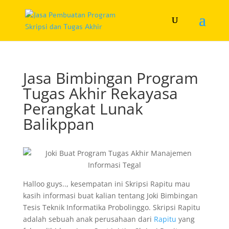
Jasa Bimbingan Program
Tugas Akhir Rekayasa
Perangkat Lunak
Balikppan
Halloo guys.., kesempatan ini Skripsi Rapitu mau
kasih informasi buat kalian tentang Joki Bimbingan
Tesis Teknik Informatika Probolinggo. Skripsi Rapitu
adalah sebuah anak perusahaan dari
Rapitu
yang