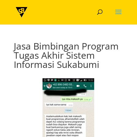
Jasa Bimbingan Program
Tugas Akhir Sistem
Informasi Sukabumi