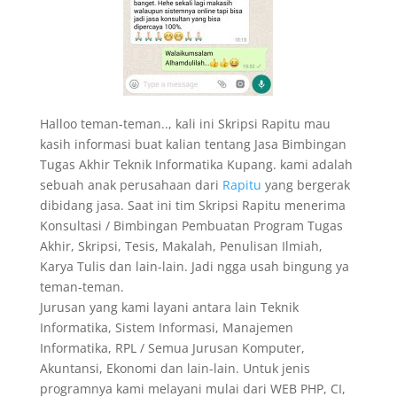
Halloo teman-teman.., kali ini Skripsi Rapitu mau
kasih informasi buat kalian tentang Jasa Bimbingan
Tugas Akhir Teknik Informatika Kupang. kami adalah
sebuah anak perusahaan dari
Rapitu
yang bergerak
dibidang jasa. Saat ini tim Skripsi Rapitu menerima
Konsultasi / Bimbingan Pembuatan Program Tugas
Akhir, Skripsi, Tesis, Makalah, Penulisan Ilmiah,
Karya Tulis dan lain-lain. Jadi ngga usah bingung ya
teman-teman.
Jurusan yang kami layani antara lain Teknik
Informatika, Sistem Informasi, Manajemen
Informatika, RPL / Semua Jurusan Komputer,
Akuntansi, Ekonomi dan lain-lain. Untuk jenis
programnya kami melayani mulai dari WEB PHP, CI,