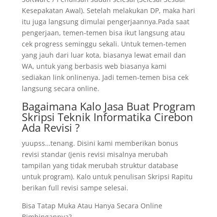
Kesepakatan Awal). Setelah melakukan DP, maka hari
itu juga langsung dimulai pengerjaannya.Pada saat
pengerjaan, temen-temen bisa ikut langsung atau
cek progress seminggu sekali. Untuk temen-temen
yang jauh dari luar kota, biasanya lewat email dan
WA, untuk yang berbasis web biasanya kami
sediakan link onlinenya. Jadi temen-temen bisa cek
langsung secara online.
Bagaimana Kalo Jasa Buat Program
Skripsi Teknik Informatika Cirebon
Ada Revisi ?
yuupss…tenang. Disini kami memberikan bonus
revisi standar (jenis revisi misalnya merubah
tampilan yang tidak merubah struktur database
untuk program). Kalo untuk penulisan Skripsi Rapitu
berikan full revisi sampe selesai.
Bisa Tatap Muka Atau Hanya Secara Online
Bimbingannya?