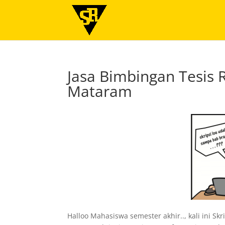
Jasa Bimbingan Tesis
Mataram
Halloo Mahasiswa semester akhir.., kali ini S