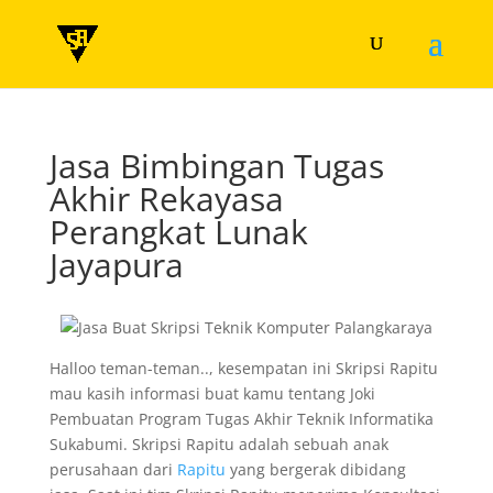
Jasa Bimbingan Tugas
Akhir Rekayasa
Perangkat Lunak
Jayapura
Halloo teman-teman.., kesempatan ini Skripsi Rapitu
mau kasih informasi buat kamu tentang Joki
Pembuatan Program Tugas Akhir Teknik Informatika
Sukabumi. Skripsi Rapitu adalah sebuah anak
perusahaan dari
Rapitu
yang bergerak dibidang