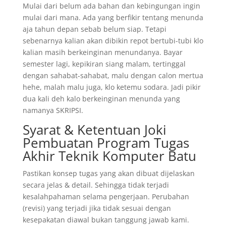
Mulai dari belum ada bahan dan kebingungan ingin
mulai dari mana. Ada yang berfikir tentang menunda
aja tahun depan sebab belum siap. Tetapi
sebenarnya kalian akan dibikin repot bertubi-tubi klo
kalian masih berkeinginan menundanya. Bayar
semester lagi, kepikiran siang malam, tertinggal
dengan sahabat-sahabat, malu dengan calon mertua
hehe, malah malu juga, klo ketemu sodara. Jadi pikir
dua kali deh kalo berkeinginan menunda yang
namanya SKRIPSI.
Syarat & Ketentuan Joki
Pembuatan Program Tugas
Akhir Teknik Komputer Batu
Pastikan konsep tugas yang akan dibuat dijelaskan
secara jelas & detail. Sehingga tidak terjadi
kesalahpahaman selama pengerjaan. Perubahan
(revisi) yang terjadi jika tidak sesuai dengan
kesepakatan diawal bukan tanggung jawab kami.