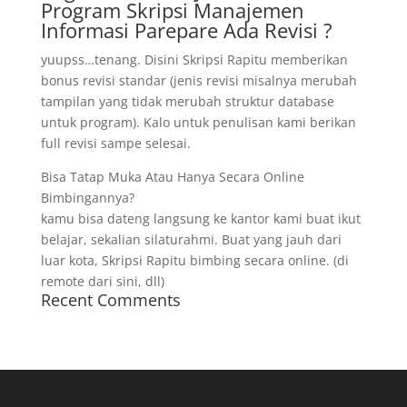
Program Skripsi Manajemen
Informasi Parepare Ada Revisi ?
yuupss…tenang. Disini Skripsi Rapitu memberikan
bonus revisi standar (jenis revisi misalnya merubah
tampilan yang tidak merubah struktur database
untuk program). Kalo untuk penulisan kami berikan
full revisi sampe selesai.
Bisa Tatap Muka Atau Hanya Secara Online
Bimbingannya?
kamu bisa dateng langsung ke kantor kami buat ikut
belajar, sekalian silaturahmi. Buat yang jauh dari
luar kota, Skripsi Rapitu bimbing secara online. (di
remote dari sini, dll)
Recent Comments