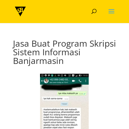
Jasa Buat Program Skripsi
Sistem Informasi
Banjarmasin