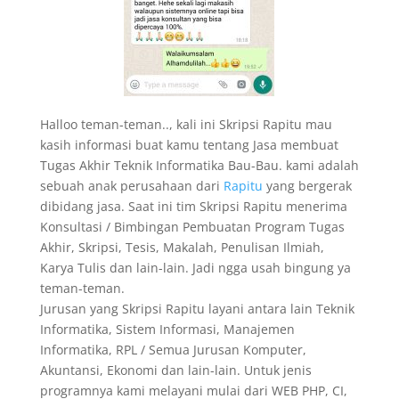
Halloo teman-teman.., kali ini Skripsi Rapitu mau
kasih informasi buat kamu tentang Jasa membuat
Tugas Akhir Teknik Informatika Bau-Bau. kami adalah
sebuah anak perusahaan dari
Rapitu
yang bergerak
dibidang jasa. Saat ini tim Skripsi Rapitu menerima
Konsultasi / Bimbingan Pembuatan Program Tugas
Akhir, Skripsi, Tesis, Makalah, Penulisan Ilmiah,
Karya Tulis dan lain-lain. Jadi ngga usah bingung ya
teman-teman.
Jurusan yang Skripsi Rapitu layani antara lain Teknik
Informatika, Sistem Informasi, Manajemen
Informatika, RPL / Semua Jurusan Komputer,
Akuntansi, Ekonomi dan lain-lain. Untuk jenis
programnya kami melayani mulai dari WEB PHP, CI,