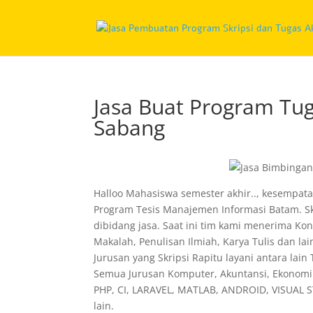
Jasa Buat Program Tu
Sabang
Halloo Mahasiswa semester akhir.., kesempata
Program Tesis Manajemen Informasi Batam. Sk
dibidang jasa. Saat ini tim kami menerima Kon
Makalah, Penulisan Ilmiah, Karya Tulis dan la
Jurusan yang Skripsi Rapitu layani antara lain
Semua Jurusan Komputer, Akuntansi, Ekonomi 
PHP, CI, LARAVEL, MATLAB, ANDROID, VISUAL S
lain.