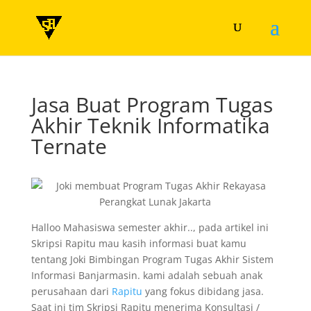
Jasa Buat Program Tugas
Akhir Teknik Informatika
Ternate
Halloo Mahasiswa semester akhir.., pada artikel ini
Skripsi Rapitu mau kasih informasi buat kamu
tentang Joki Bimbingan Program Tugas Akhir Sistem
Informasi Banjarmasin. kami adalah sebuah anak
perusahaan dari
Rapitu
yang fokus dibidang jasa.
Saat ini tim Skripsi Rapitu menerima Konsultasi /