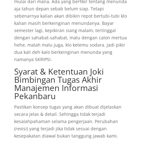
mulai dari mana. Ada yang berfikir tentang menunda
aja tahun depan sebab belum siap. Tetapi
sebenarnya kalian akan dibikin repot bertubi-tubi klo
kalian masih berkeinginan menundanya. Bayar
semester lagi, kepikiran siang malam, tertinggal
dengan sahabat-sahabat, malu dengan calon mertua
hehe, malah malu juga, klo ketemu sodara. Jadi pikir
dua kali deh kalo berkeinginan menunda yang
namanya SKRIPSI.
Syarat & Ketentuan Joki
Bimbingan Tugas Akhir
Manajemen Informasi
Pekanbaru
Pastikan konsep tugas yang akan dibuat dijelaskan
secara jelas & detail. Sehingga tidak terjadi
kesalahpahaman selama pengerjaan. Perubahan
(revisi) yang terjadi jika tidak sesuai dengan
kesepakatan diawal bukan tanggung jawab kami.