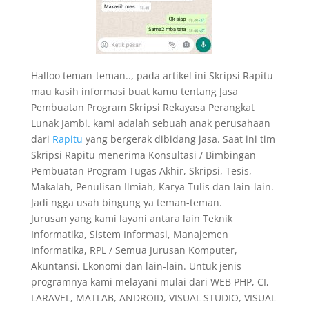
Halloo teman-teman.., pada artikel ini Skripsi Rapitu
mau kasih informasi buat kamu tentang Jasa
Pembuatan Program Skripsi Rekayasa Perangkat
Lunak Jambi. kami adalah sebuah anak perusahaan
dari
Rapitu
yang bergerak dibidang jasa. Saat ini tim
Skripsi Rapitu menerima Konsultasi / Bimbingan
Pembuatan Program Tugas Akhir, Skripsi, Tesis,
Makalah, Penulisan Ilmiah, Karya Tulis dan lain-lain.
Jadi ngga usah bingung ya teman-teman.
Jurusan yang kami layani antara lain Teknik
Informatika, Sistem Informasi, Manajemen
Informatika, RPL / Semua Jurusan Komputer,
Akuntansi, Ekonomi dan lain-lain. Untuk jenis
programnya kami melayani mulai dari WEB PHP, CI,
LARAVEL, MATLAB, ANDROID, VISUAL STUDIO, VISUAL