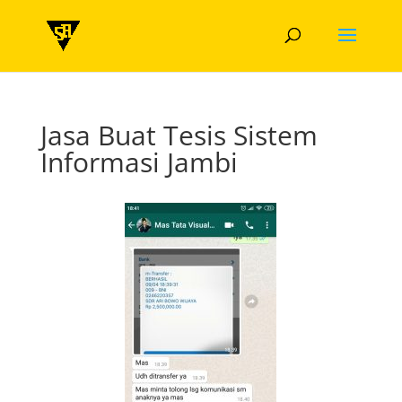
Jasa Buat Tesis Sistem
Informasi Jambi