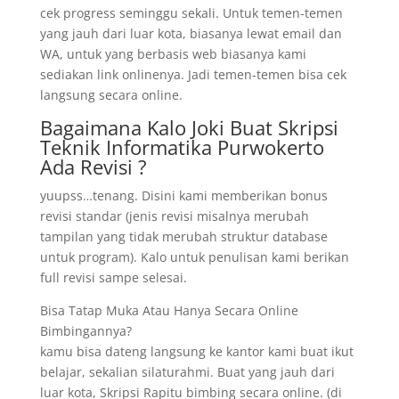
cek progress seminggu sekali. Untuk temen-temen
yang jauh dari luar kota, biasanya lewat email dan
WA, untuk yang berbasis web biasanya kami
sediakan link onlinenya. Jadi temen-temen bisa cek
langsung secara online.
Bagaimana Kalo Joki Buat Skripsi
Teknik Informatika Purwokerto
Ada Revisi ?
yuupss…tenang. Disini kami memberikan bonus
revisi standar (jenis revisi misalnya merubah
tampilan yang tidak merubah struktur database
untuk program). Kalo untuk penulisan kami berikan
full revisi sampe selesai.
Bisa Tatap Muka Atau Hanya Secara Online
Bimbingannya?
kamu bisa dateng langsung ke kantor kami buat ikut
belajar, sekalian silaturahmi. Buat yang jauh dari
luar kota, Skripsi Rapitu bimbing secara online. (di