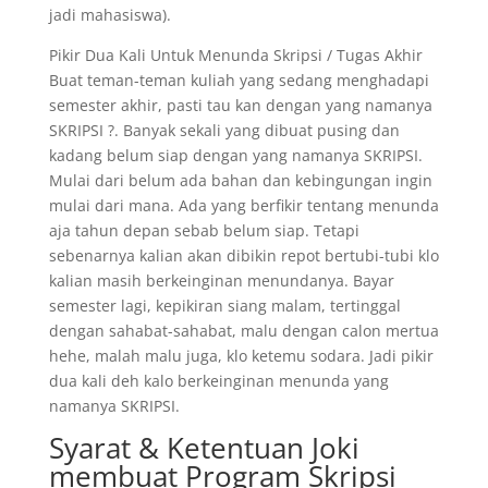
jadi mahasiswa).
Pikir Dua Kali Untuk Menunda Skripsi / Tugas Akhir
Buat teman-teman kuliah yang sedang menghadapi
semester akhir, pasti tau kan dengan yang namanya
SKRIPSI ?. Banyak sekali yang dibuat pusing dan
kadang belum siap dengan yang namanya SKRIPSI.
Mulai dari belum ada bahan dan kebingungan ingin
mulai dari mana. Ada yang berfikir tentang menunda
aja tahun depan sebab belum siap. Tetapi
sebenarnya kalian akan dibikin repot bertubi-tubi klo
kalian masih berkeinginan menundanya. Bayar
semester lagi, kepikiran siang malam, tertinggal
dengan sahabat-sahabat, malu dengan calon mertua
hehe, malah malu juga, klo ketemu sodara. Jadi pikir
dua kali deh kalo berkeinginan menunda yang
namanya SKRIPSI.
Syarat & Ketentuan Joki
membuat Program Skripsi