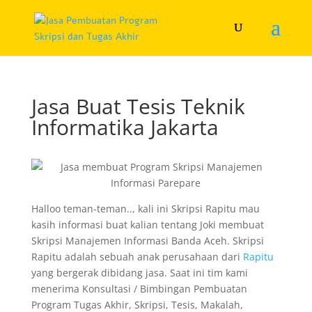
Jasa Buat Tesis Teknik
Informatika Jakarta
Halloo teman-teman.., kali ini Skripsi Rapitu mau
kasih informasi buat kalian tentang Joki membuat
Skripsi Manajemen Informasi Banda Aceh. Skripsi
Rapitu adalah sebuah anak perusahaan dari
Rapitu
yang bergerak dibidang jasa. Saat ini tim kami
menerima Konsultasi / Bimbingan Pembuatan
Program Tugas Akhir, Skripsi, Tesis, Makalah,