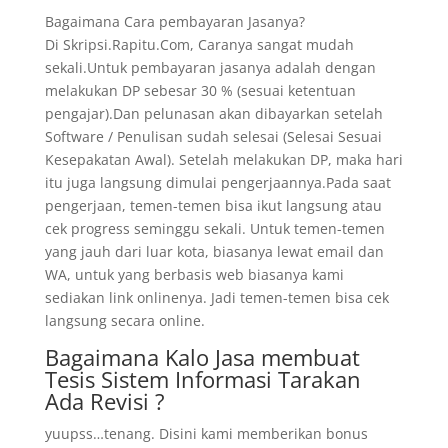
Bagaimana Cara pembayaran Jasanya?
Di Skripsi.Rapitu.Com, Caranya sangat mudah
sekali.Untuk pembayaran jasanya adalah dengan
melakukan DP sebesar 30 % (sesuai ketentuan
pengajar).Dan pelunasan akan dibayarkan setelah
Software / Penulisan sudah selesai (Selesai Sesuai
Kesepakatan Awal). Setelah melakukan DP, maka hari
itu juga langsung dimulai pengerjaannya.Pada saat
pengerjaan, temen-temen bisa ikut langsung atau
cek progress seminggu sekali. Untuk temen-temen
yang jauh dari luar kota, biasanya lewat email dan
WA, untuk yang berbasis web biasanya kami
sediakan link onlinenya. Jadi temen-temen bisa cek
langsung secara online.
Bagaimana Kalo Jasa membuat
Tesis Sistem Informasi Tarakan
Ada Revisi ?
yuupss…tenang. Disini kami memberikan bonus