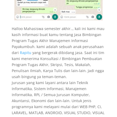
Halloo Mahasiswa semester akhir.., kali ini kami mau
kasih informasi buat kamu tentang Jasa Bimbingan
Program Tugas Akhir Manajemen Informasi
Payakumbuh. kami adalah sebuah anak perusahaan
dari
Rapitu
yang bergerak dibidang jasa. Saat ini tim
kami menerima Konsultasi / Bimbingan Pembuatan
Program Tugas Akhir, Skripsi, Tesis, Makalah,
Penulisan Ilmiah, Karya Tulis dan lain-lain. Jadi ngga
usah bingung ya teman-teman.
Jurusan yang kami layani antara lain Teknik
Informatika, Sistem Informasi, Manajemen
Informatika, RPL / Semua Jurusan Komputer,
Akuntansi, Ekonomi dan lain-lain. Untuk jenis
programnya kami melayani mulai dari WEB PHP, CI,
LARAVEL, MATLAB, ANDROID, VISUAL STUDIO, VISUAL