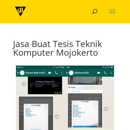
Jasa Buat Tesis Teknik
Komputer Mojokerto