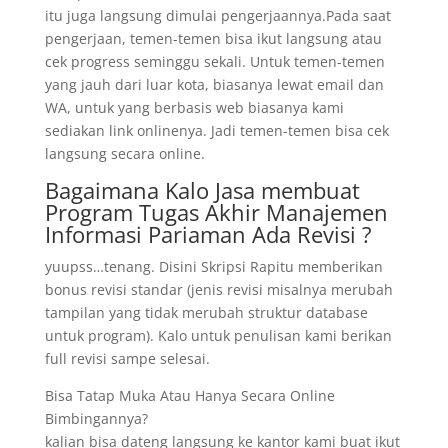
itu juga langsung dimulai pengerjaannya.Pada saat
pengerjaan, temen-temen bisa ikut langsung atau
cek progress seminggu sekali. Untuk temen-temen
yang jauh dari luar kota, biasanya lewat email dan
WA, untuk yang berbasis web biasanya kami
sediakan link onlinenya. Jadi temen-temen bisa cek
langsung secara online.
Bagaimana Kalo Jasa membuat
Program Tugas Akhir Manajemen
Informasi Pariaman Ada Revisi ?
yuupss…tenang. Disini Skripsi Rapitu memberikan
bonus revisi standar (jenis revisi misalnya merubah
tampilan yang tidak merubah struktur database
untuk program). Kalo untuk penulisan kami berikan
full revisi sampe selesai.
Bisa Tatap Muka Atau Hanya Secara Online
Bimbingannya?
kalian bisa dateng langsung ke kantor kami buat ikut