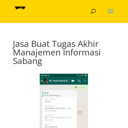
Jasa Buat Tugas Akhir
Manajemen Informasi
Sabang