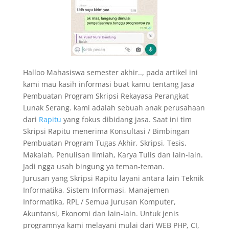
Halloo Mahasiswa semester akhir.., pada artikel ini
kami mau kasih informasi buat kamu tentang Jasa
Pembuatan Program Skripsi Rekayasa Perangkat
Lunak Serang. kami adalah sebuah anak perusahaan
dari
Rapitu
yang fokus dibidang jasa. Saat ini tim
Skripsi Rapitu menerima Konsultasi / Bimbingan
Pembuatan Program Tugas Akhir, Skripsi, Tesis,
Makalah, Penulisan Ilmiah, Karya Tulis dan lain-lain.
Jadi ngga usah bingung ya teman-teman.
Jurusan yang Skripsi Rapitu layani antara lain Teknik
Informatika, Sistem Informasi, Manajemen
Informatika, RPL / Semua Jurusan Komputer,
Akuntansi, Ekonomi dan lain-lain. Untuk jenis
programnya kami melayani mulai dari WEB PHP, CI,