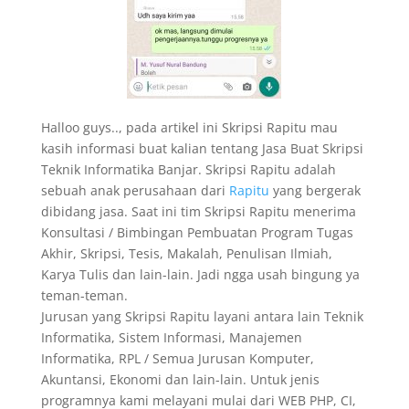
Halloo guys.., pada artikel ini Skripsi Rapitu mau
kasih informasi buat kalian tentang Jasa Buat Skripsi
Teknik Informatika Banjar. Skripsi Rapitu adalah
sebuah anak perusahaan dari
Rapitu
yang bergerak
dibidang jasa. Saat ini tim Skripsi Rapitu menerima
Konsultasi / Bimbingan Pembuatan Program Tugas
Akhir, Skripsi, Tesis, Makalah, Penulisan Ilmiah,
Karya Tulis dan lain-lain. Jadi ngga usah bingung ya
teman-teman.
Jurusan yang Skripsi Rapitu layani antara lain Teknik
Informatika, Sistem Informasi, Manajemen
Informatika, RPL / Semua Jurusan Komputer,
Akuntansi, Ekonomi dan lain-lain. Untuk jenis
programnya kami melayani mulai dari WEB PHP, CI,