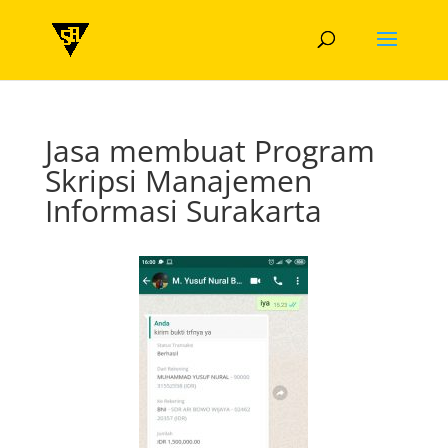
Jasa membuat Program
Skripsi Manajemen
Informasi Surakarta