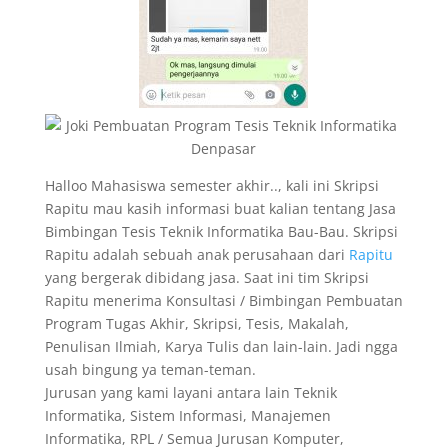
Halloo Mahasiswa semester akhir.., kali ini Skripsi
Rapitu mau kasih informasi buat kalian tentang Jasa
Bimbingan Tesis Teknik Informatika Bau-Bau. Skripsi
Rapitu adalah sebuah anak perusahaan dari
Rapitu
yang bergerak dibidang jasa. Saat ini tim Skripsi
Rapitu menerima Konsultasi / Bimbingan Pembuatan
Program Tugas Akhir, Skripsi, Tesis, Makalah,
Penulisan Ilmiah, Karya Tulis dan lain-lain. Jadi ngga
usah bingung ya teman-teman.
Jurusan yang kami layani antara lain Teknik
Informatika, Sistem Informasi, Manajemen
Informatika, RPL / Semua Jurusan Komputer,