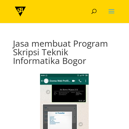
Jasa membuat Program
Skripsi Teknik
Informatika Bogor