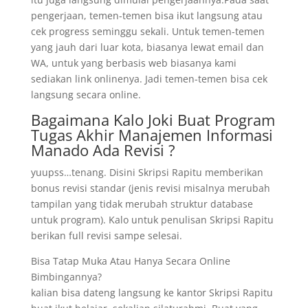
pengerjaan, temen-temen bisa ikut langsung atau
cek progress seminggu sekali. Untuk temen-temen
yang jauh dari luar kota, biasanya lewat email dan
WA, untuk yang berbasis web biasanya kami
sediakan link onlinenya. Jadi temen-temen bisa cek
langsung secara online.
Bagaimana Kalo Joki Buat Program
Tugas Akhir Manajemen Informasi
Manado Ada Revisi ?
yuupss…tenang. Disini Skripsi Rapitu memberikan
bonus revisi standar (jenis revisi misalnya merubah
tampilan yang tidak merubah struktur database
untuk program). Kalo untuk penulisan Skripsi Rapitu
berikan full revisi sampe selesai.
Bisa Tatap Muka Atau Hanya Secara Online
Bimbingannya?
kalian bisa dateng langsung ke kantor Skripsi Rapitu