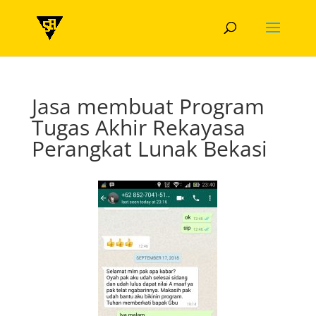
Jasa membuat Program
Tugas Akhir Rekayasa
Perangkat Lunak Bekasi