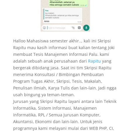
Halloo Mahasiswa semester akhir.., kali ini Skripsi
Rapitu mau kasih informasi buat kalian tentang Joki
membuat Tesis Manajemen Informasi Palu. kami
adalah sebuah anak perusahaan dari
Rapitu
yang
bergerak dibidang jasa. Saat ini tim Skripsi Rapitu
menerima Konsultasi / Bimbingan Pembuatan
Program Tugas Akhir, Skripsi, Tesis, Makalah,
Penulisan Ilmiah, Karya Tulis dan lain-lain. Jadi ngga
usah bingung ya teman-teman.
Jurusan yang Skripsi Rapitu layani antara lain Teknik
Informatika, Sistem Informasi, Manajemen
Informatika, RPL / Semua Jurusan Komputer,
Akuntansi, Ekonomi dan lain-lain. Untuk jenis
programnya kami melayani mulai dari WEB PHP, CI,