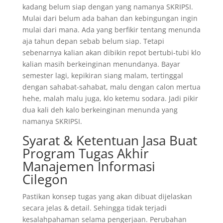
kadang belum siap dengan yang namanya SKRIPSI.
Mulai dari belum ada bahan dan kebingungan ingin
mulai dari mana. Ada yang berfikir tentang menunda
aja tahun depan sebab belum siap. Tetapi
sebenarnya kalian akan dibikin repot bertubi-tubi klo
kalian masih berkeinginan menundanya. Bayar
semester lagi, kepikiran siang malam, tertinggal
dengan sahabat-sahabat, malu dengan calon mertua
hehe, malah malu juga, klo ketemu sodara. Jadi pikir
dua kali deh kalo berkeinginan menunda yang
namanya SKRIPSI.
Syarat & Ketentuan Jasa Buat
Program Tugas Akhir
Manajemen Informasi
Cilegon
Pastikan konsep tugas yang akan dibuat dijelaskan
secara jelas & detail. Sehingga tidak terjadi
kesalahpahaman selama pengerjaan. Perubahan