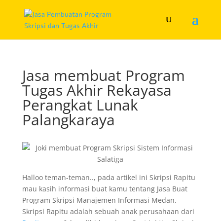
Jasa membuat Program
Tugas Akhir Rekayasa
Perangkat Lunak
Palangkaraya
Halloo teman-teman.., pada artikel ini Skripsi Rapitu
mau kasih informasi buat kamu tentang Jasa Buat
Program Skripsi Manajemen Informasi Medan.
Skripsi Rapitu adalah sebuah anak perusahaan dari