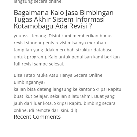
langsung secara online.
Bagaimana Kalo Jasa Bimbingan
Tugas Akhir Sistem Informasi
Kotamobagu Ada Revisi ?
yuupss…tenang. Disini kami memberikan bonus
revisi standar (jenis revisi misalnya merubah
tampilan yang tidak merubah struktur database
untuk program). Kalo untuk penulisan kami berikan
full revisi sampe selesai.
Bisa Tatap Muka Atau Hanya Secara Online
Bimbingannya?
kalian bisa dateng langsung ke kantor Skripsi Rapitu
buat ikut belajar, sekalian silaturahmi. Buat yang
jauh dari luar kota, Skripsi Rapitu bimbing secara
online. (di remote dari sini, dll)
Recent Comments