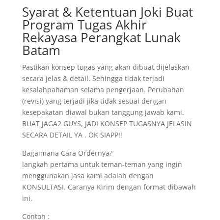
Syarat & Ketentuan Joki Buat
Program Tugas Akhir
Rekayasa Perangkat Lunak
Batam
Pastikan konsep tugas yang akan dibuat dijelaskan
secara jelas & detail. Sehingga tidak terjadi
kesalahpahaman selama pengerjaan. Perubahan
(revisi) yang terjadi jika tidak sesuai dengan
kesepakatan diawal bukan tanggung jawab kami.
BUAT JAGA2 GUYS, JADI KONSEP TUGASNYA JELASIN
SECARA DETAIL YA . OK SIAPP!!
Bagaimana Cara Ordernya?
langkah pertama untuk teman-teman yang ingin
menggunakan jasa kami adalah dengan
KONSULTASI. Caranya Kirim dengan format dibawah
ini.
Contoh :