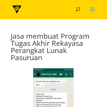
Jasa membuat Program
Tugas Akhir Rekayasa
Perangkat Lunak
Pasuruan