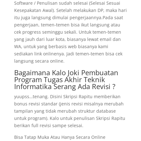
Software / Penulisan sudah selesai (Selesai Sesuai
Kesepakatan Awal). Setelah melakukan DP, maka hari
itu juga langsung dimulai pengerjaannya.Pada saat
pengerjaan, temen-temen bisa ikut langsung atau
cek progress seminggu sekali. Untuk temen-temen
yang jauh dari luar kota, biasanya lewat email dan
WA, untuk yang berbasis web biasanya kami
sediakan link onlinenya. Jadi temen-temen bisa cek
langsung secara online.
Bagaimana Kalo Joki Pembuatan
Program Tugas Akhir Teknik
Informatika Serang Ada Revisi ?
yuupss…tenang. Disini Skripsi Rapitu memberikan
bonus revisi standar (jenis revisi misalnya merubah
tampilan yang tidak merubah struktur database
untuk program). Kalo untuk penulisan Skripsi Rapitu
berikan full revisi sampe selesai.
Bisa Tatap Muka Atau Hanya Secara Online