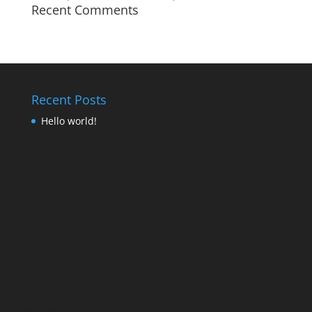
Recent Comments
Recent Posts
Hello world!