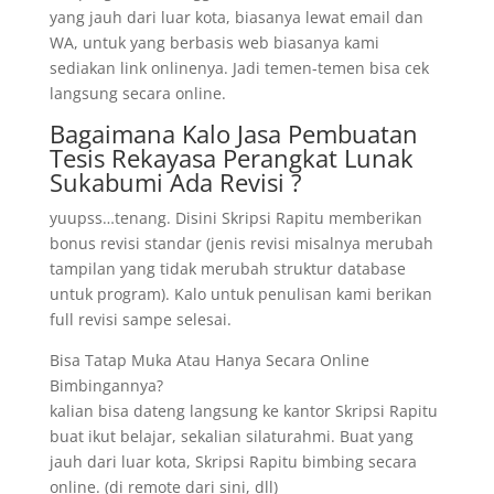
yang jauh dari luar kota, biasanya lewat email dan
WA, untuk yang berbasis web biasanya kami
sediakan link onlinenya. Jadi temen-temen bisa cek
langsung secara online.
Bagaimana Kalo Jasa Pembuatan
Tesis Rekayasa Perangkat Lunak
Sukabumi Ada Revisi ?
yuupss…tenang. Disini Skripsi Rapitu memberikan
bonus revisi standar (jenis revisi misalnya merubah
tampilan yang tidak merubah struktur database
untuk program). Kalo untuk penulisan kami berikan
full revisi sampe selesai.
Bisa Tatap Muka Atau Hanya Secara Online
Bimbingannya?
kalian bisa dateng langsung ke kantor Skripsi Rapitu
buat ikut belajar, sekalian silaturahmi. Buat yang
jauh dari luar kota, Skripsi Rapitu bimbing secara
online. (di remote dari sini, dll)