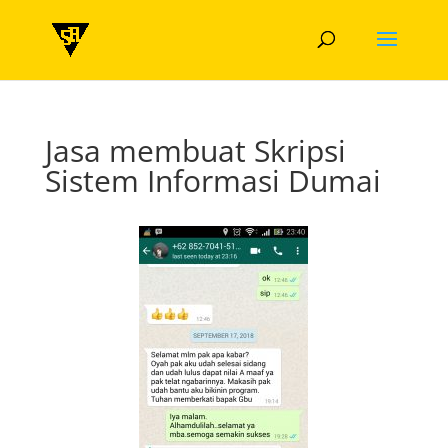
Jasa membuat Skripsi
Sistem Informasi Dumai