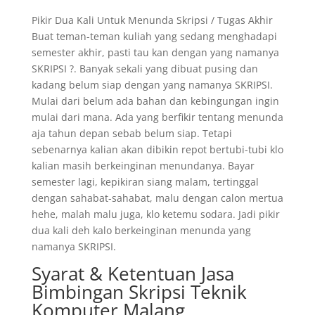
Pikir Dua Kali Untuk Menunda Skripsi / Tugas Akhir
Buat teman-teman kuliah yang sedang menghadapi
semester akhir, pasti tau kan dengan yang namanya
SKRIPSI ?. Banyak sekali yang dibuat pusing dan
kadang belum siap dengan yang namanya SKRIPSI.
Mulai dari belum ada bahan dan kebingungan ingin
mulai dari mana. Ada yang berfikir tentang menunda
aja tahun depan sebab belum siap. Tetapi
sebenarnya kalian akan dibikin repot bertubi-tubi klo
kalian masih berkeinginan menundanya. Bayar
semester lagi, kepikiran siang malam, tertinggal
dengan sahabat-sahabat, malu dengan calon mertua
hehe, malah malu juga, klo ketemu sodara. Jadi pikir
dua kali deh kalo berkeinginan menunda yang
namanya SKRIPSI.
Syarat & Ketentuan Jasa
Bimbingan Skripsi Teknik
Komputer Malang