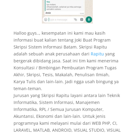
Halloo guys.., kesempatan ini kami mau kasih
informasi buat kalian tentang Joki Buat Program
Skripsi Sistem Informasi Batam. Skripsi Rapitu
adalah sebuah anak perusahaan dari
Rapitu
yang
bergerak dibidang jasa. Saat ini tim kami menerima
Konsultasi / Bimbingan Pembuatan Program Tugas
Akhir, Skripsi, Tesis, Makalah, Penulisan Ilmiah,
Karya Tulis dan lain-lain. Jadi ngga usah bingung ya
teman-teman.
Jurusan yang Skripsi Rapitu layani antara lain Teknik
Informatika, Sistem Informasi, Manajemen
Informatika, RPL / Semua Jurusan Komputer,
Akuntansi, Ekonomi dan lain-lain. Untuk jenis
programnya kami melayani mulai dari WEB PHP, CI,
LARAVEL, MATLAB, ANDROID, VISUAL STUDIO, VISUAL