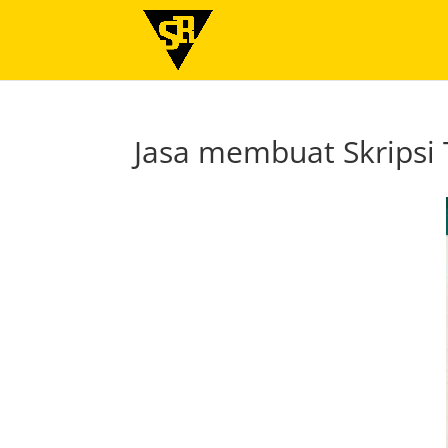
Jasa membuat Skripsi 