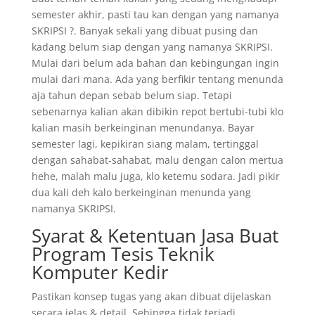
semester akhir, pasti tau kan dengan yang namanya
SKRIPSI ?. Banyak sekali yang dibuat pusing dan
kadang belum siap dengan yang namanya SKRIPSI.
Mulai dari belum ada bahan dan kebingungan ingin
mulai dari mana. Ada yang berfikir tentang menunda
aja tahun depan sebab belum siap. Tetapi
sebenarnya kalian akan dibikin repot bertubi-tubi klo
kalian masih berkeinginan menundanya. Bayar
semester lagi, kepikiran siang malam, tertinggal
dengan sahabat-sahabat, malu dengan calon mertua
hehe, malah malu juga, klo ketemu sodara. Jadi pikir
dua kali deh kalo berkeinginan menunda yang
namanya SKRIPSI.
Syarat & Ketentuan Jasa Buat
Program Tesis Teknik
Komputer Kedir
Pastikan konsep tugas yang akan dibuat dijelaskan
secara jelas & detail. Sehingga tidak terjadi