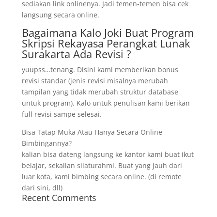
sediakan link onlinenya. Jadi temen-temen bisa cek
langsung secara online.
Bagaimana Kalo Joki Buat Program
Skripsi Rekayasa Perangkat Lunak
Surakarta Ada Revisi ?
yuupss…tenang. Disini kami memberikan bonus
revisi standar (jenis revisi misalnya merubah
tampilan yang tidak merubah struktur database
untuk program). Kalo untuk penulisan kami berikan
full revisi sampe selesai.
Bisa Tatap Muka Atau Hanya Secara Online
Bimbingannya?
kalian bisa dateng langsung ke kantor kami buat ikut
belajar, sekalian silaturahmi. Buat yang jauh dari
luar kota, kami bimbing secara online. (di remote
dari sini, dll)
Recent Comments