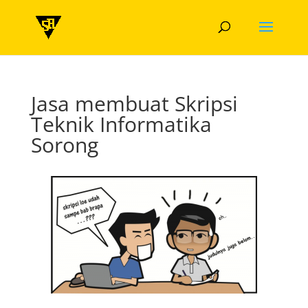
Jasa membuat Skripsi
Teknik Informatika
Sorong