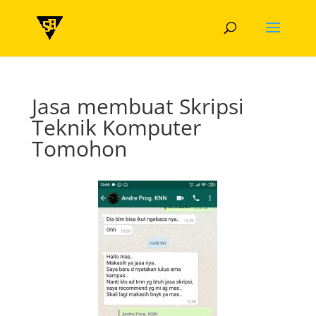
Jasa membuat Skripsi
Teknik Komputer
Tomohon