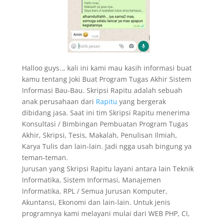
Halloo guys.., kali ini kami mau kasih informasi buat
kamu tentang Joki Buat Program Tugas Akhir Sistem
Informasi Bau-Bau. Skripsi Rapitu adalah sebuah
anak perusahaan dari
Rapitu
yang bergerak
dibidang jasa. Saat ini tim Skripsi Rapitu menerima
Konsultasi / Bimbingan Pembuatan Program Tugas
Akhir, Skripsi, Tesis, Makalah, Penulisan Ilmiah,
Karya Tulis dan lain-lain. Jadi ngga usah bingung ya
teman-teman.
Jurusan yang Skripsi Rapitu layani antara lain Teknik
Informatika, Sistem Informasi, Manajemen
Informatika, RPL / Semua Jurusan Komputer,
Akuntansi, Ekonomi dan lain-lain. Untuk jenis
programnya kami melayani mulai dari WEB PHP, CI,