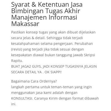
Syarat & Ketentuan Jasa
Bimbingan Tugas Akhir
Manajemen Informasi
Makassar
Pastikan konsep tugas yang akan dibuat dijelaskan
secara jelas & detail. Sehingga tidak terjadi
kesalahpahaman selama pengerjaan. Perubahan
(revisi) yang terjadi jika tidak sesuai dengan
kesepakatan diawal bukan tanggung jawab Skripsi
Rapitu.
BUAT JAGA2 GUYS, JADI KONSEP TUGASNYA JELASIN
SECARA DETAIL YA . OK SIAPP!!
Bagaimana Cara Ordernya?
langkah pertama untuk teman-teman yang ingin
menggunakan jasa kami adalah dengan
KONSULTASI. Caranya Kirim dengan format dibawah
ini.