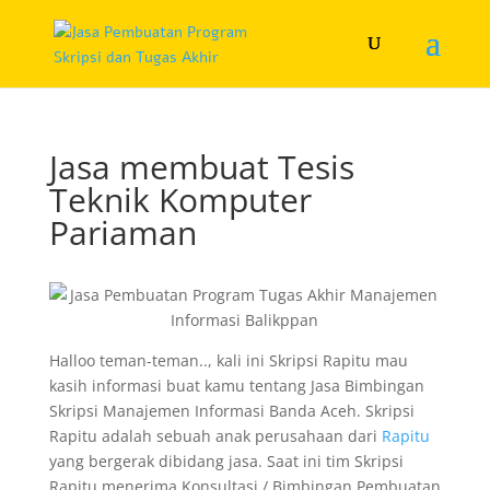
Jasa membuat Tesis
Teknik Komputer
Pariaman
Halloo teman-teman.., kali ini Skripsi Rapitu mau
kasih informasi buat kamu tentang Jasa Bimbingan
Skripsi Manajemen Informasi Banda Aceh. Skripsi
Rapitu adalah sebuah anak perusahaan dari
Rapitu
yang bergerak dibidang jasa. Saat ini tim Skripsi
Rapitu menerima Konsultasi / Bimbingan Pembuatan