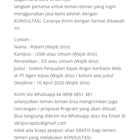
langkah pertama untuk teman-teman yang ingin
menggunakan jasa kami adalah dengan
KONSULTASI. Caranya Kirim dengan format dibawah
ini.
Contoh :
Nama : Robert (Wajib diisi)
Kampus : UGM atau Umum (Wajib diisi)
Pendidikan : D3 atau Umum (Wajib diisi)
Judul : Sistem Penjualan Kipas Angin berbasis Web
di PT.Agen Kipas (Wajib diisi) / belum ada judul
Deadline : 10 April 2020 (Wajib diisi)
Kirim Via Whatsapp ke 0898 6851 381
selanjutkan teman-teman bisa mengirimkan juga
rancangan / proposal Program yang akan dibuat.
Bisa langsung dikirim Via Whatsapp atau Via Email di
skripsirapitu@gmail.com
tidak ada biaya apapun alias GRATIS bagi temen-
temen yang melakukan KONSULTASI.