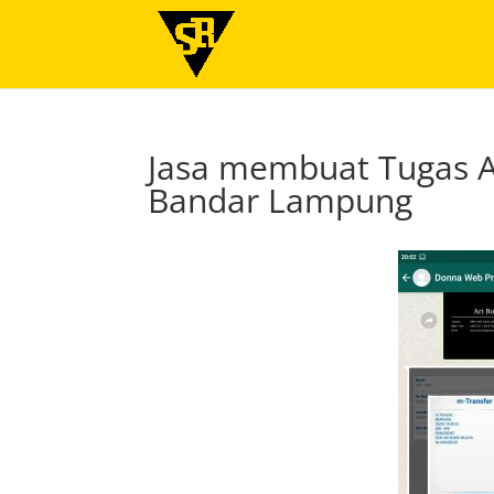
Jasa membuat Tugas A
Bandar Lampung