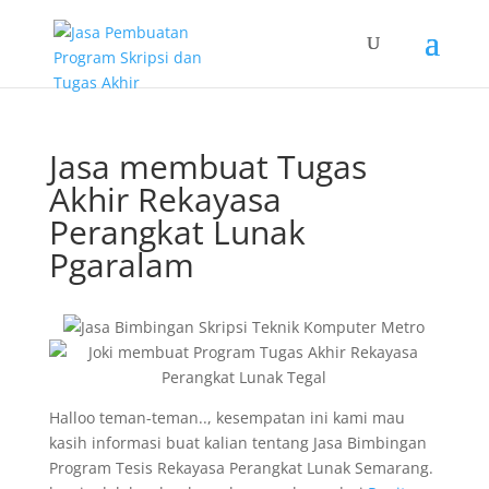
Jasa membuat Tugas
Akhir Rekayasa
Perangkat Lunak
Pgaralam
Halloo teman-teman.., kesempatan ini kami mau
kasih informasi buat kalian tentang Jasa Bimbingan
Program Tesis Rekayasa Perangkat Lunak Semarang.