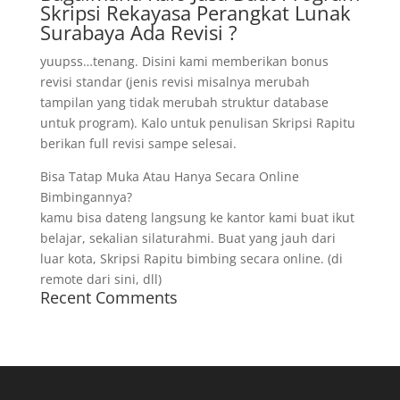
Skripsi Rekayasa Perangkat Lunak
Surabaya Ada Revisi ?
yuupss…tenang. Disini kami memberikan bonus
revisi standar (jenis revisi misalnya merubah
tampilan yang tidak merubah struktur database
untuk program). Kalo untuk penulisan Skripsi Rapitu
berikan full revisi sampe selesai.
Bisa Tatap Muka Atau Hanya Secara Online
Bimbingannya?
kamu bisa dateng langsung ke kantor kami buat ikut
belajar, sekalian silaturahmi. Buat yang jauh dari
luar kota, Skripsi Rapitu bimbing secara online. (di
remote dari sini, dll)
Recent Comments