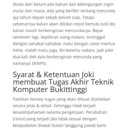
Mulai dari belum ada bahan dan kebingungan ingin
mulai dari mana. Ada yang berfikir tentang menunda
aja tahun depan sebab belum siap. Tetapi
sebenarnya kalian akan dibikin repot bertubi-tubi klo
kalian masih berkeinginan menundanya. Bayar
semester lagi, kepikiran siang malam, tertinggal
dengan sahabat-sahabat, malu dengan calon mertua
hehe, malah malu juga, klo ketemu sodara. Jadi pikir
dua kali deh kalo berkeinginan menunda yang
namanya SKRIPSI.
Syarat & Ketentuan Joki
membuat Tugas Akhir Teknik
Komputer Bukittinggi
Pastikan konsep tugas yang akan dibuat dijelaskan
secara jelas & detail. Sehingga tidak terjadi
kesalahpahaman selama pengerjaan. Perubahan
(revisi) yang terjadi jika tidak sesuai dengan
kesepakatan diawal bukan tanggung jawab kami.