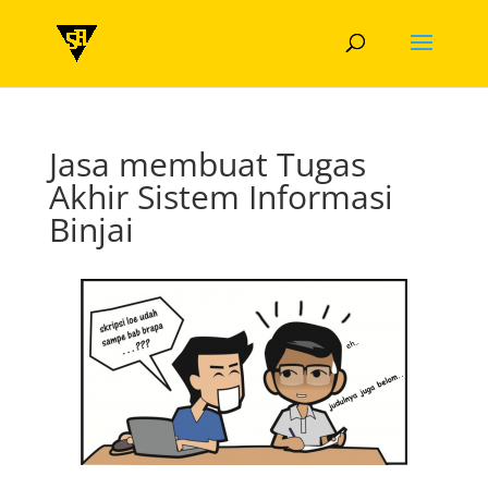
Jasa membuat Tugas
Akhir Sistem Informasi
Binjai