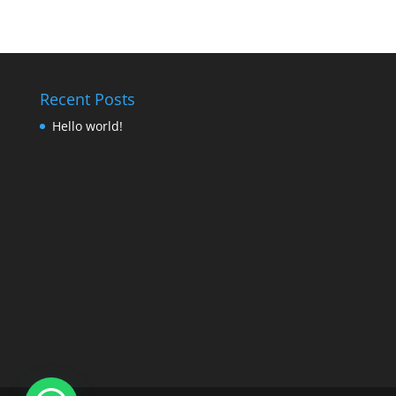
Recent Posts
Hello world!