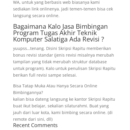
WA, untuk yang berbasis web biasanya kami
sediakan link onlinenya. Jadi temen-temen bisa cek
langsung secara online.
Bagaimana Kalo Jasa Bimbingan
Program Tugas Akhir Teknik
Komputer Salatiga Ada Revisi ?
yuupss…tenang. Disini Skripsi Rapitu memberikan
bonus revisi standar (jenis revisi misalnya merubah
tampilan yang tidak merubah struktur database
untuk program). Kalo untuk penulisan Skripsi Rapitu
berikan full revisi sampe selesai.
Bisa Tatap Muka Atau Hanya Secara Online
Bimbingannya?
kalian bisa dateng langsung ke kantor Skripsi Rapitu
buat ikut belajar, sekalian silaturahmi. Buat yang
jauh dari luar kota, kami bimbing secara online. (di
remote dari sini, dll)
Recent Comments