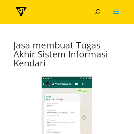
Jasa membuat Tugas
Akhir Sistem Informasi
Kendari