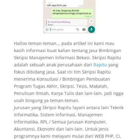
Halloo teman-teman.., pada artikel ini kami mau
kasih informasi buat kalian tentang Jasa Bimbingan
Skripsi Manajemen Informasi Bekasi. Skripsi Rapitu
adalah sebuah anak perusahaan dari
Rapitu
yang
fokus dibidang jasa. Saat ini tim Skripsi Rapitu
menerima Konsultasi / Bimbingan Pembuatan
Program Tugas Akhir, Skripsi, Tesis, Makalah,
Penulisan Ilmiah, Karya Tulis dan lain-lain. Jadi ngga
usah bingung ya teman-teman.
Jurusan yang Skripsi Rapitu layani antara lain Teknik
Informatika, Sistem Informasi, Manajemen
Informatika, RPL / Semua Jurusan Komputer,
Akuntansi, Ekonomi dan lain-lain. Untuk jenis
programnya kami melayani mulai dari WEB PHP, CI,