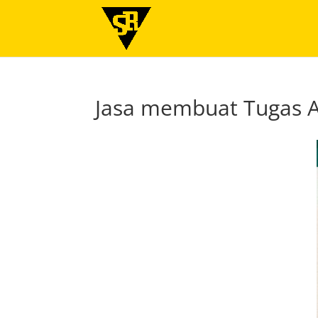
Jasa membuat Tugas A