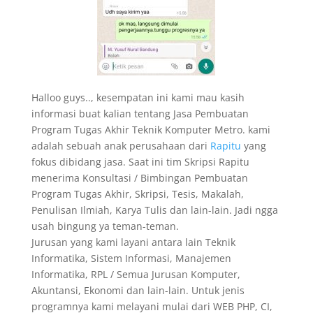
Halloo guys.., kesempatan ini kami mau kasih
informasi buat kalian tentang Jasa Pembuatan
Program Tugas Akhir Teknik Komputer Metro. kami
adalah sebuah anak perusahaan dari
Rapitu
yang
fokus dibidang jasa. Saat ini tim Skripsi Rapitu
menerima Konsultasi / Bimbingan Pembuatan
Program Tugas Akhir, Skripsi, Tesis, Makalah,
Penulisan Ilmiah, Karya Tulis dan lain-lain. Jadi ngga
usah bingung ya teman-teman.
Jurusan yang kami layani antara lain Teknik
Informatika, Sistem Informasi, Manajemen
Informatika, RPL / Semua Jurusan Komputer,
Akuntansi, Ekonomi dan lain-lain. Untuk jenis
programnya kami melayani mulai dari WEB PHP, CI,