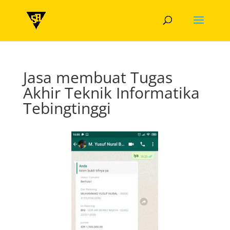
Jasa membuat Tugas
Akhir Teknik Informatika
Tebingtinggi