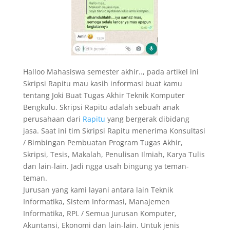
Halloo Mahasiswa semester akhir.., pada artikel ini
Skripsi Rapitu mau kasih informasi buat kamu
tentang Joki Buat Tugas Akhir Teknik Komputer
Bengkulu. Skripsi Rapitu adalah sebuah anak
perusahaan dari
Rapitu
yang bergerak dibidang
jasa. Saat ini tim Skripsi Rapitu menerima Konsultasi
/ Bimbingan Pembuatan Program Tugas Akhir,
Skripsi, Tesis, Makalah, Penulisan Ilmiah, Karya Tulis
dan lain-lain. Jadi ngga usah bingung ya teman-
teman.
Jurusan yang kami layani antara lain Teknik
Informatika, Sistem Informasi, Manajemen
Informatika, RPL / Semua Jurusan Komputer,
Akuntansi, Ekonomi dan lain-lain. Untuk jenis