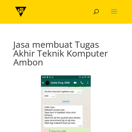
Jasa membuat Tugas
Akhir Teknik Komputer
Ambon