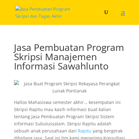
Jasa Pembuatan Program
Skripsi Manajemen
Informasi Sawahlunto
Halloo Mahasiswa semester akhir.., kesempatan ini
Skripsi Rapitu mau kasih informasi buat kalian
tentang Jasa Pembuatan Program Skripsi Sistem
Informasi Subulussalam. Skripsi Rapitu adalah
sebuah anak perusahaan dari
Rapitu
yang bergerak
dibidang jasa. Saat ini tim kami menerima Konsultasi