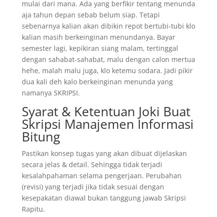
mulai dari mana. Ada yang berfikir tentang menunda
aja tahun depan sebab belum siap. Tetapi
sebenarnya kalian akan dibikin repot bertubi-tubi klo
kalian masih berkeinginan menundanya. Bayar
semester lagi, kepikiran siang malam, tertinggal
dengan sahabat-sahabat, malu dengan calon mertua
hehe, malah malu juga, klo ketemu sodara. Jadi pikir
dua kali deh kalo berkeinginan menunda yang
namanya SKRIPSI.
Syarat & Ketentuan Joki Buat
Skripsi Manajemen Informasi
Bitung
Pastikan konsep tugas yang akan dibuat dijelaskan
secara jelas & detail. Sehingga tidak terjadi
kesalahpahaman selama pengerjaan. Perubahan
(revisi) yang terjadi jika tidak sesuai dengan
kesepakatan diawal bukan tanggung jawab Skripsi
Rapitu.