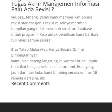
Tugas Akhir Manajemen Informasi
Palu Ada Revisi ?
yuupss…tenang. Disini kami memberikan bonus
revisi standar (jenis revisi misalnya merubah
tampilan yang tidak merubah struktur database
untuk program). Kalo untuk penulisan kami berikan
full revisi sampe selesai.
Bisa Tatap Muka Atau Hanya Secara Online
Bimbingannya?
kamu bisa dateng langsung ke kantor Skripsi Rapitu
buat ikut belajar, sekalian silaturahmi. Buat yang
jauh dari luar kota, kami bimbing secara online. (di
remote dari sini, dll)
Recent Comments