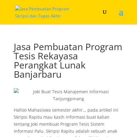
Jasa Pembuatan Program
Tesis Rekayasa
Perangkat Lunak
Banjarbaru
Halloo Mahasiswa semester akhir.., pada artikel ini
Skripsi Rapitu mau kasih informasi buat kalian
tentang Joki membuat Program Tesis Sistem
Informasi Palu. Skripsi Rapitu adalah sebuah anak