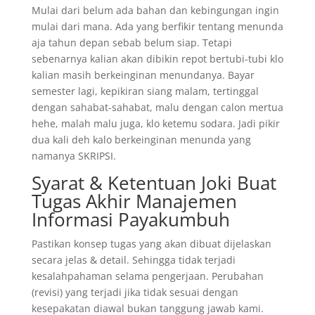
Mulai dari belum ada bahan dan kebingungan ingin
mulai dari mana. Ada yang berfikir tentang menunda
aja tahun depan sebab belum siap. Tetapi
sebenarnya kalian akan dibikin repot bertubi-tubi klo
kalian masih berkeinginan menundanya. Bayar
semester lagi, kepikiran siang malam, tertinggal
dengan sahabat-sahabat, malu dengan calon mertua
hehe, malah malu juga, klo ketemu sodara. Jadi pikir
dua kali deh kalo berkeinginan menunda yang
namanya SKRIPSI.
Syarat & Ketentuan Joki Buat
Tugas Akhir Manajemen
Informasi Payakumbuh
Pastikan konsep tugas yang akan dibuat dijelaskan
secara jelas & detail. Sehingga tidak terjadi
kesalahpahaman selama pengerjaan. Perubahan
(revisi) yang terjadi jika tidak sesuai dengan
kesepakatan diawal bukan tanggung jawab kami.