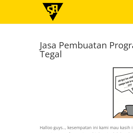
Jasa Pembuatan Progr
Tegal
Halloo guys.., kesempatan ini kami mau kasih 