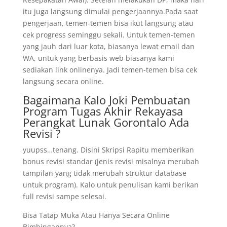
itu juga langsung dimulai pengerjaannya.Pada saat
pengerjaan, temen-temen bisa ikut langsung atau
cek progress seminggu sekali. Untuk temen-temen
yang jauh dari luar kota, biasanya lewat email dan
WA, untuk yang berbasis web biasanya kami
sediakan link onlinenya. Jadi temen-temen bisa cek
langsung secara online.
Bagaimana Kalo Joki Pembuatan
Program Tugas Akhir Rekayasa
Perangkat Lunak Gorontalo Ada
Revisi ?
yuupss…tenang. Disini Skripsi Rapitu memberikan
bonus revisi standar (jenis revisi misalnya merubah
tampilan yang tidak merubah struktur database
untuk program). Kalo untuk penulisan kami berikan
full revisi sampe selesai.
Bisa Tatap Muka Atau Hanya Secara Online
Bimbingannya?