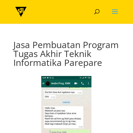
Jasa Pembuatan Program
Tugas Akhir Teknik
Informatika Parepare