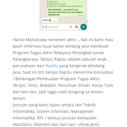
Halloo Mahasiswa semester akhir.., kali ini kami mau
kasih informasi buat kalian tentang Jasa membuat
Program Tugas Akhir Rekayasa Perangkat Lunak
Palangkaraya. Skripsi Rapitu adalah sebuah anak
perusahaan dari
Rapitu
yang bergerak dibidang
jasa. Saat ini tim Skripsi Rapitu menerima Konsultasi
/ Bimbingan Pembuatan Program Tugas Akhir,
Skripsi, Tesis, Makalah, Penulisan Ilmiah, Karya Tulis
dan lain-lain. Jadi ngga usah bingung ya teman-
teman.
Jurusan yang kami layani antara lain Teknik
Informatika, Sistem Informasi, Manajemen
Informatika, RPL / Semua Jurusan Komputer,
Akuntansi, Ekonomi dan lain-lain. Untuk jenis