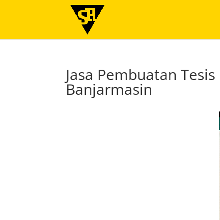
Jasa Pembuatan Tesis
Banjarmasin