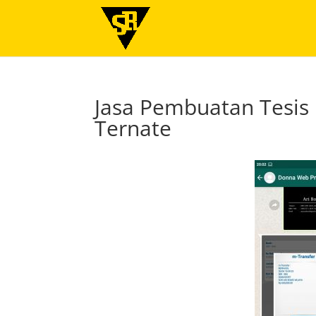
Jasa Pembuatan Tesis
Ternate