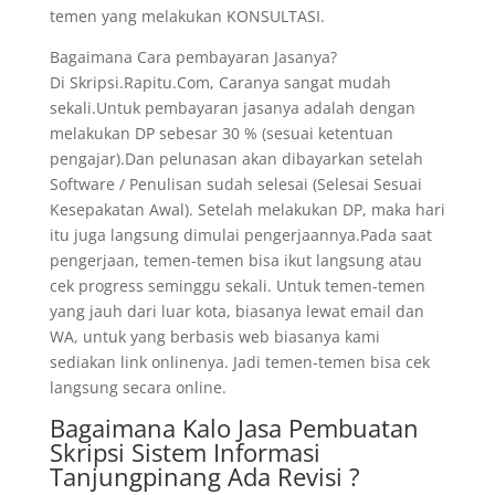
temen yang melakukan KONSULTASI.
Bagaimana Cara pembayaran Jasanya?
Di Skripsi.Rapitu.Com, Caranya sangat mudah
sekali.Untuk pembayaran jasanya adalah dengan
melakukan DP sebesar 30 % (sesuai ketentuan
pengajar).Dan pelunasan akan dibayarkan setelah
Software / Penulisan sudah selesai (Selesai Sesuai
Kesepakatan Awal). Setelah melakukan DP, maka hari
itu juga langsung dimulai pengerjaannya.Pada saat
pengerjaan, temen-temen bisa ikut langsung atau
cek progress seminggu sekali. Untuk temen-temen
yang jauh dari luar kota, biasanya lewat email dan
WA, untuk yang berbasis web biasanya kami
sediakan link onlinenya. Jadi temen-temen bisa cek
langsung secara online.
Bagaimana Kalo Jasa Pembuatan
Skripsi Sistem Informasi
Tanjungpinang Ada Revisi ?