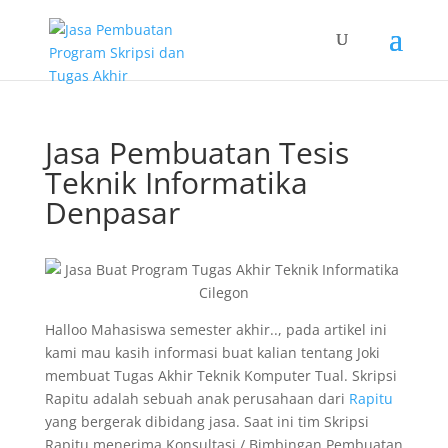
Jasa Pembuatan Tesis
Teknik Informatika
Denpasar
Halloo Mahasiswa semester akhir.., pada artikel ini
kami mau kasih informasi buat kalian tentang Joki
membuat Tugas Akhir Teknik Komputer Tual. Skripsi
Rapitu adalah sebuah anak perusahaan dari
Rapitu
yang bergerak dibidang jasa. Saat ini tim Skripsi
Rapitu menerima Konsultasi / Bimbingan Pembuatan