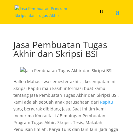
Jasa Pembuatan Tugas
Akhir dan Skripsi BSI
Halloo Mahasiswa semester akhir.., kesempatan ini
Skripsi Rapitu mau kasih informasi buat kamu
tentang Jasa Pembuatan Tugas Akhir dan Skripsi BSI.
kami adalah sebuah anak perusahaan dari
Rapitu
yang bergerak dibidang jasa. Saat ini tim kami
menerima Konsultasi / Bimbingan Pembuatan
Program Tugas Akhir, Skripsi, Tesis, Makalah,
Penulisan Ilmiah, Karya Tulis dan lain-lain. Jadi ngga