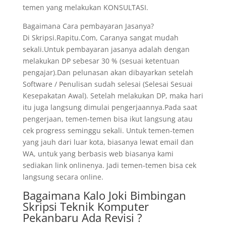
temen yang melakukan KONSULTASI.
Bagaimana Cara pembayaran Jasanya?
Di Skripsi.Rapitu.Com, Caranya sangat mudah
sekali.Untuk pembayaran jasanya adalah dengan
melakukan DP sebesar 30 % (sesuai ketentuan
pengajar).Dan pelunasan akan dibayarkan setelah
Software / Penulisan sudah selesai (Selesai Sesuai
Kesepakatan Awal). Setelah melakukan DP, maka hari
itu juga langsung dimulai pengerjaannya.Pada saat
pengerjaan, temen-temen bisa ikut langsung atau
cek progress seminggu sekali. Untuk temen-temen
yang jauh dari luar kota, biasanya lewat email dan
WA, untuk yang berbasis web biasanya kami
sediakan link onlinenya. Jadi temen-temen bisa cek
langsung secara online.
Bagaimana Kalo Joki Bimbingan
Skripsi Teknik Komputer
Pekanbaru Ada Revisi ?