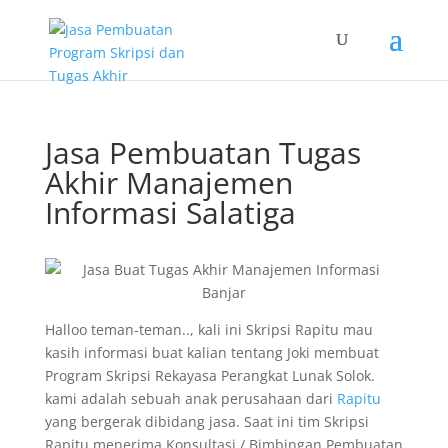
Jasa Pembuatan Tugas
Akhir Manajemen
Informasi Salatiga
Halloo teman-teman.., kali ini Skripsi Rapitu mau
kasih informasi buat kalian tentang Joki membuat
Program Skripsi Rekayasa Perangkat Lunak Solok.
kami adalah sebuah anak perusahaan dari
Rapitu
yang bergerak dibidang jasa. Saat ini tim Skripsi
Rapitu menerima Konsultasi / Bimbingan Pembuatan