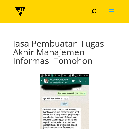
Jasa Pembuatan Tugas
Akhir Manajemen
Informasi Tomohon