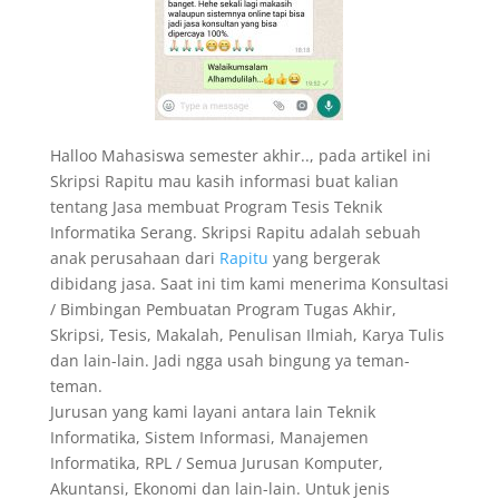
Halloo Mahasiswa semester akhir.., pada artikel ini
Skripsi Rapitu mau kasih informasi buat kalian
tentang Jasa membuat Program Tesis Teknik
Informatika Serang. Skripsi Rapitu adalah sebuah
anak perusahaan dari
Rapitu
yang bergerak
dibidang jasa. Saat ini tim kami menerima Konsultasi
/ Bimbingan Pembuatan Program Tugas Akhir,
Skripsi, Tesis, Makalah, Penulisan Ilmiah, Karya Tulis
dan lain-lain. Jadi ngga usah bingung ya teman-
teman.
Jurusan yang kami layani antara lain Teknik
Informatika, Sistem Informasi, Manajemen
Informatika, RPL / Semua Jurusan Komputer,
Akuntansi, Ekonomi dan lain-lain. Untuk jenis